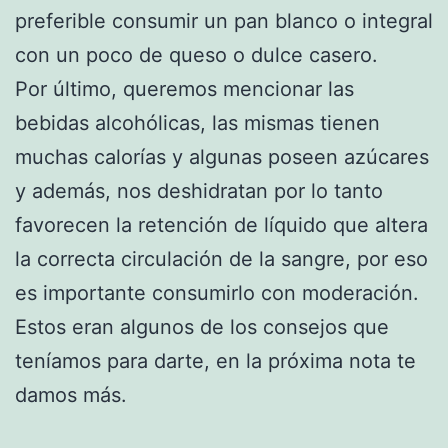
preferible consumir un pan blanco o integral
con un poco de queso o dulce casero.
Por último, queremos mencionar las
bebidas alcohólicas, las mismas tienen
muchas calorías y algunas poseen azúcares
y además, nos deshidratan por lo tanto
favorecen la retención de líquido que altera
la correcta circulación de la sangre, por eso
es importante consumirlo con moderación.
Estos eran algunos de los consejos que
teníamos para darte, en la próxima nota te
damos más.