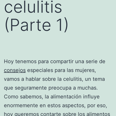
celulitis
(Parte 1)
Hoy tenemos para compartir una serie de
consejos
especiales para las mujeres,
vamos a hablar sobre la celulitis, un tema
que seguramente preocupa a muchas.
Como sabemos, la alimentación influye
enormemente en estos aspectos, por eso,
hoy queremos contarte sobre los alimentos