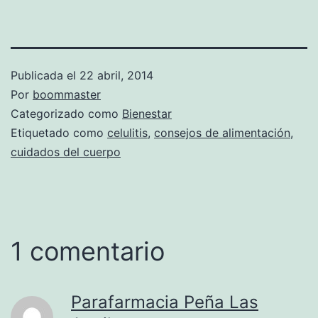
Publicada el
22 abril, 2014
Por
boommaster
Categorizado como
Bienestar
Etiquetado como
celulitis
,
consejos de alimentación
,
cuidados del cuerpo
1 comentario
Parafarmacia Peña Las