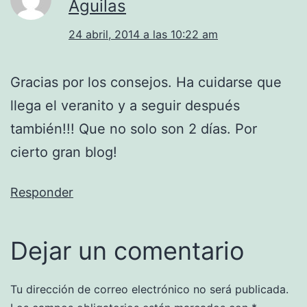
Aguilas
24 abril, 2014 a las 10:22 am
Gracias por los consejos. Ha cuidarse que
llega el veranito y a seguir después
también!!! Que no solo son 2 días. Por
cierto gran blog!
Responder
Dejar un comentario
Tu dirección de correo electrónico no será publicada.