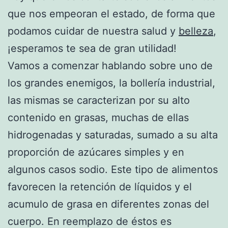
que nos empeoran el estado, de forma que
podamos cuidar de nuestra salud y
belleza
,
¡esperamos te sea de gran utilidad!
Vamos a comenzar hablando sobre uno de
los grandes enemigos, la bollería industrial,
las mismas se caracterizan por su alto
contenido en grasas, muchas de ellas
hidrogenadas y saturadas, sumado a su alta
proporción de azúcares simples y en
algunos casos sodio. Este tipo de alimentos
favorecen la retención de líquidos y el
acumulo de grasa en diferentes zonas del
cuerpo. En reemplazo de éstos es