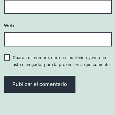
Web
Guarda mi nombre, correo electrónico y web en
este navegador para la próxima vez que comente.