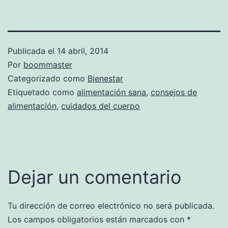
Publicada el
14 abril, 2014
Por
boommaster
Categorizado como
Bienestar
Etiquetado como
alimentación sana
,
consejos de
alimentación
,
cuidados del cuerpo
Dejar un comentario
Tu dirección de correo electrónico no será publicada.
Los campos obligatorios están marcados con
*