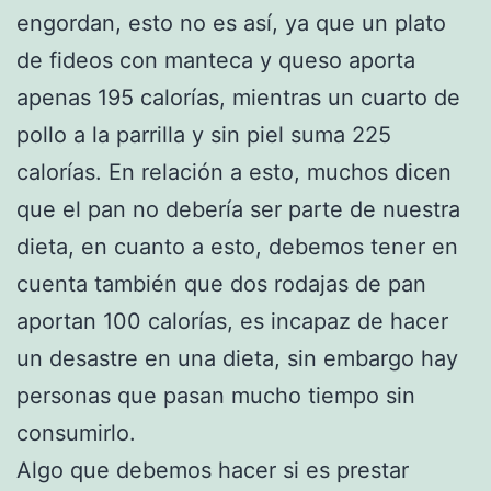
engordan, esto no es así, ya que un plato
de fideos con manteca y queso aporta
apenas 195 calorías, mientras un cuarto de
pollo a la parrilla y sin piel suma 225
calorías. En relación a esto, muchos dicen
que el pan no debería ser parte de nuestra
dieta, en cuanto a esto, debemos tener en
cuenta también que dos rodajas de pan
aportan 100 calorías, es incapaz de hacer
un desastre en una dieta, sin embargo hay
personas que pasan mucho tiempo sin
consumirlo.
Algo que debemos hacer si es prestar