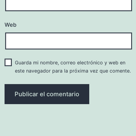
Web
Guarda mi nombre, correo electrónico y web en
este navegador para la próxima vez que comente.