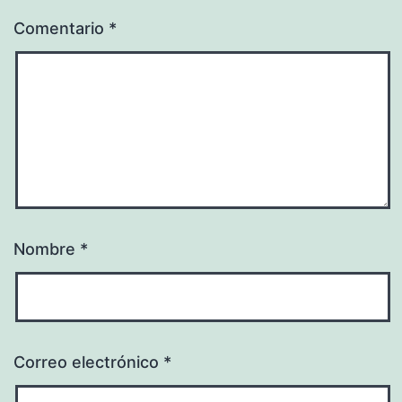
Comentario
*
Nombre
*
Correo electrónico
*