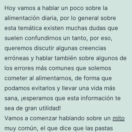
Hoy vamos a hablar un poco sobre la
alimentación diaria, por lo general sobre
esta temática existen muchas dudas que
suelen confundirnos un tanto, por eso,
queremos discutir algunas creencias
erróneas y hablar también sobre algunos de
los errores más comunes que solemos
cometer al alimentarnos, de forma que
podamos evitarlos y llevar una vida más
sana, ¡esperamos que esta información te
sea de gran utilidad!
Vamos a comenzar hablando sobre un
mito
muy común, el que dice que las pastas