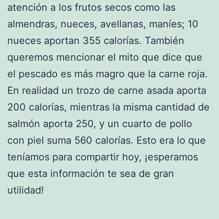
atención a los frutos secos como las
almendras, nueces, avellanas, maníes; 10
nueces aportan 355 calorías. También
queremos mencionar el mito que dice que
el pescado es más magro que la carne roja.
En realidad un trozo de carne asada aporta
200 calorías, mientras la misma cantidad de
salmón aporta 250, y un cuarto de pollo
con piel suma 560 calorías. Esto era lo que
teníamos para compartir hoy, ¡esperamos
que esta información te sea de gran
utilidad!