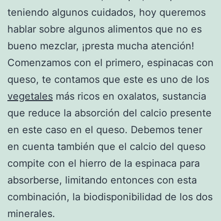
teniendo algunos cuidados, hoy queremos
hablar sobre algunos alimentos que no es
bueno mezclar, ¡presta mucha atención!
Comenzamos con el primero, espinacas con
queso, te contamos que este es uno de los
vegetales
más ricos en oxalatos, sustancia
que reduce la absorción del calcio presente
en este caso en el queso. Debemos tener
en cuenta también que el calcio del queso
compite con el hierro de la espinaca para
absorberse, limitando entonces con esta
combinación, la biodisponibilidad de los dos
minerales.