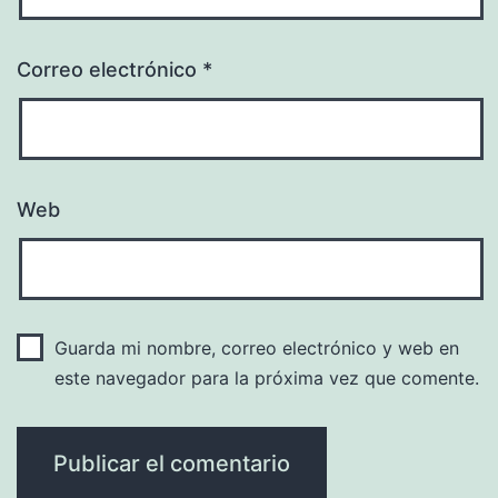
Correo electrónico
*
Web
Guarda mi nombre, correo electrónico y web en
este navegador para la próxima vez que comente.