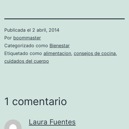
Publicada el
2 abril, 2014
Por
boommaster
Categorizado como
Bienestar
Etiquetado como
alimentacion
,
consejos de cocina
,
cuidados del cuerpo
1 comentario
Laura Fuentes