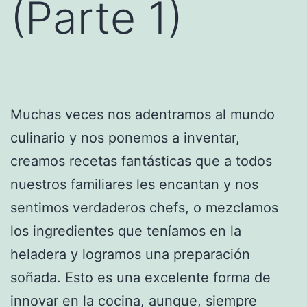
(Parte 1)
Muchas veces nos adentramos al mundo
culinario y nos ponemos a inventar,
creamos recetas fantásticas que a todos
nuestros familiares les encantan y nos
sentimos verdaderos chefs, o mezclamos
los ingredientes que teníamos en la
heladera y logramos una preparación
soñada. Esto es una excelente forma de
innovar en la cocina, aunque, siempre