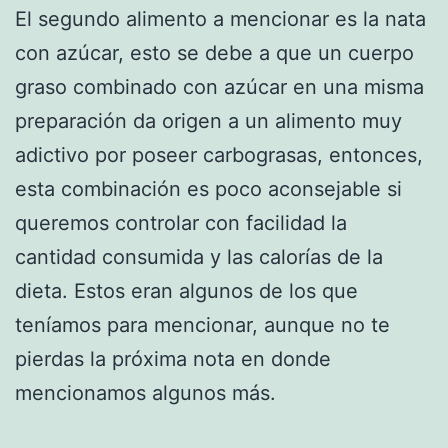
El segundo alimento a mencionar es la nata
con azúcar, esto se debe a que un cuerpo
graso combinado con azúcar en una misma
preparación da origen a un alimento muy
adictivo por poseer carbograsas, entonces,
esta combinación es poco aconsejable si
queremos controlar con facilidad la
cantidad consumida y las calorías de la
dieta. Estos eran algunos de los que
teníamos para mencionar, aunque no te
pierdas la próxima nota en donde
mencionamos algunos más.