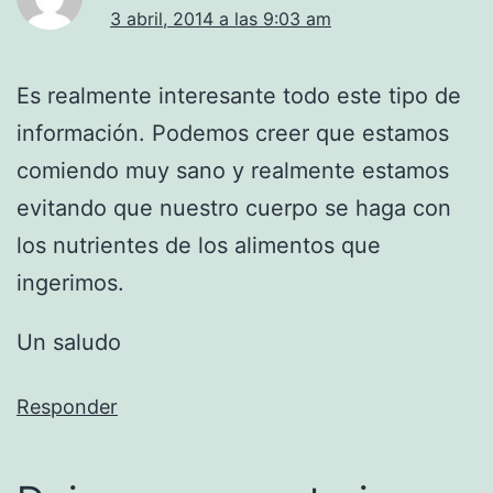
3 abril, 2014 a las 9:03 am
Es realmente interesante todo este tipo de
información. Podemos creer que estamos
comiendo muy sano y realmente estamos
evitando que nuestro cuerpo se haga con
los nutrientes de los alimentos que
ingerimos.
Un saludo
Responder