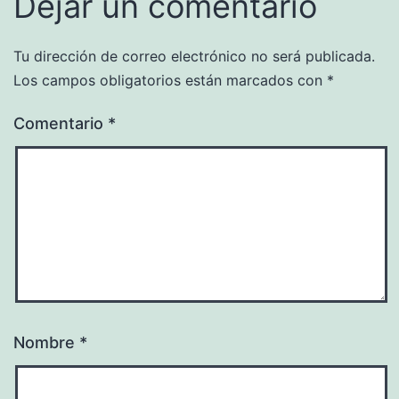
Dejar un comentario
Tu dirección de correo electrónico no será publicada.
Los campos obligatorios están marcados con
*
Comentario
*
Nombre
*