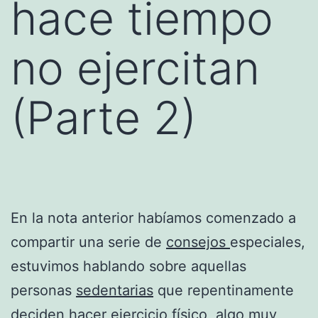
hace tiempo
no ejercitan
(Parte 2)
En la nota anterior habíamos comenzado a
compartir una serie de
consejos
especiales,
estuvimos hablando sobre aquellas
personas
sedentarias
que repentinamente
deciden hacer ejercicio físico, algo muy