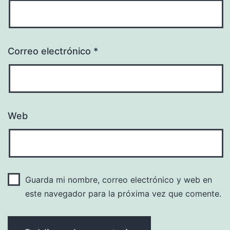
Correo electrónico
*
Web
Guarda mi nombre, correo electrónico y web en
este navegador para la próxima vez que comente.