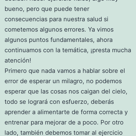
bueno, pero que puede tener
consecuencias para nuestra salud si
cometemos algunos errores. Ya vimos
algunos puntos fundamentales, ahora
continuamos con la temática, ¡presta mucha
atención!
Primero que nada vamos a hablar sobre el
error de esperar un milagro, no podemos
esperar que las cosas nos caigan del cielo,
todo se logrará con esfuerzo, deberás
aprender a alimentarte de forma correcta y
entrenar para mejorar de a poco. Por otro
lado, también debemos tomar al ejercicio