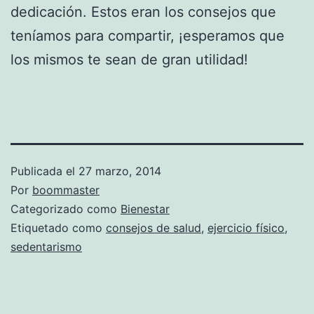
dedicación. Estos eran los consejos que
teníamos para compartir, ¡esperamos que
los mismos te sean de gran utilidad!
Publicada el
27 marzo, 2014
Por
boommaster
Categorizado como
Bienestar
Etiquetado como
consejos de salud
,
ejercicio físico
,
sedentarismo