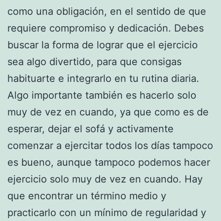
como una obligación, en el sentido de que
requiere compromiso y dedicación. Debes
buscar la forma de lograr que el ejercicio
sea algo divertido, para que consigas
habituarte e integrarlo en tu rutina diaria.
Algo importante también es hacerlo solo
muy de vez en cuando, ya que como es de
esperar, dejar el sofá y activamente
comenzar a ejercitar todos los días tampoco
es bueno, aunque tampoco podemos hacer
ejercicio solo muy de vez en cuando. Hay
que encontrar un término medio y
practicarlo con un mínimo de regularidad y