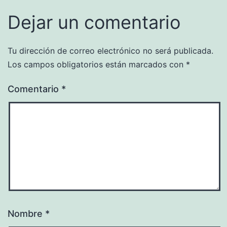
Dejar un comentario
Tu dirección de correo electrónico no será publicada.
Los campos obligatorios están marcados con
*
Comentario
*
Nombre
*