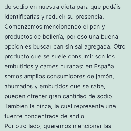
de sodio en nuestra dieta para que podáis
identificarlas y reducir su presencia.
Comenzamos mencionando el pan y
productos de bollería, por eso una buena
opción es buscar pan sin sal agregada. Otro
producto que se suele consumir son los
embutidos y carnes curadas: en España
somos amplios consumidores de jamón,
ahumados y embutidos que se sabe,
pueden ofrecer gran cantidad de sodio.
También la pizza, la cual representa una
fuente concentrada de sodio.
Por otro lado, queremos mencionar las