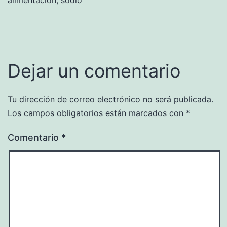
Dejar un comentario
Tu dirección de correo electrónico no será publicada.
Los campos obligatorios están marcados con
*
Comentario
*