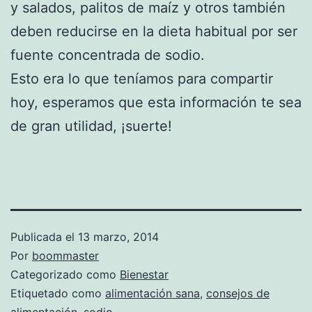
y salados, palitos de maíz y otros también
deben reducirse en la dieta habitual por ser
fuente concentrada de sodio.
Esto era lo que teníamos para compartir
hoy, esperamos que esta información te sea
de gran utilidad, ¡suerte!
Publicada el
13 marzo, 2014
Por
boommaster
Categorizado como
Bienestar
Etiquetado como
alimentación sana
,
consejos de
alimentación
,
sodio