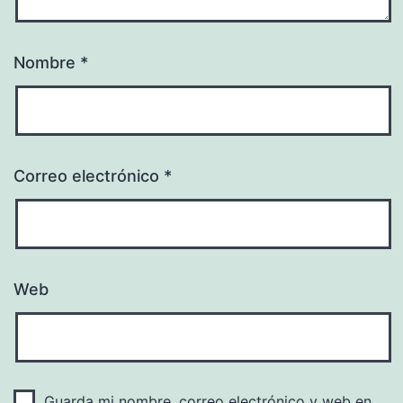
Nombre
*
Correo electrónico
*
Web
Guarda mi nombre, correo electrónico y web en