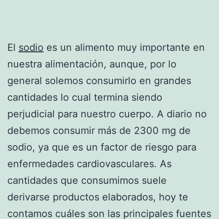
El
sodio
es un alimento muy importante en
nuestra alimentación, aunque, por lo
general solemos consumirlo en grandes
cantidades lo cual termina siendo
perjudicial para nuestro cuerpo. A diario no
debemos consumir más de 2300 mg de
sodio, ya que es un factor de riesgo para
enfermedades cardiovasculares. As
cantidades que consumimos suele
derivarse productos elaborados, hoy te
contamos cuáles son las principales fuentes