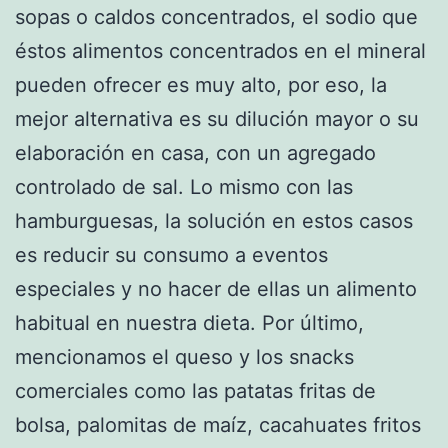
sopas o caldos concentrados, el sodio que
éstos alimentos concentrados en el mineral
pueden ofrecer es muy alto, por eso, la
mejor alternativa es su dilución mayor o su
elaboración en casa, con un agregado
controlado de sal. Lo mismo con las
hamburguesas, la solución en estos casos
es reducir su consumo a eventos
especiales y no hacer de ellas un alimento
habitual en nuestra dieta. Por último,
mencionamos el queso y los snacks
comerciales como las patatas fritas de
bolsa, palomitas de maíz, cacahuates fritos