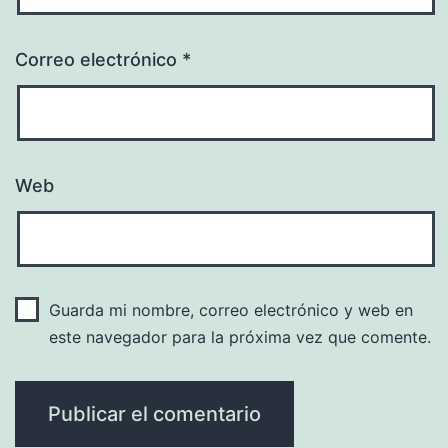
Correo electrónico
*
Web
Guarda mi nombre, correo electrónico y web en
este navegador para la próxima vez que comente.