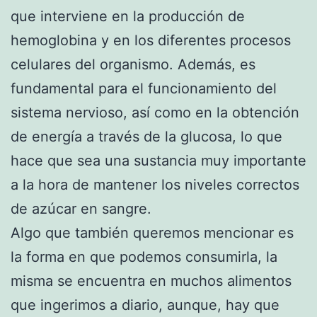
que interviene en la producción de
hemoglobina y en los diferentes procesos
celulares del organismo. Además, es
fundamental para el funcionamiento del
sistema nervioso, así como en la obtención
de energía a través de la glucosa, lo que
hace que sea una sustancia muy importante
a la hora de mantener los niveles correctos
de azúcar en sangre.
Algo que también queremos mencionar es
la forma en que podemos consumirla, la
misma se encuentra en muchos alimentos
que ingerimos a diario, aunque, hay que