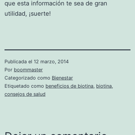
que esta información te sea de gran
utilidad, ¡suerte!
Publicada el
12 marzo, 2014
Por
boommaster
Categorizado como
Bienestar
Etiquetado como
beneficios de biotina
,
biotina
,
consejos de salud