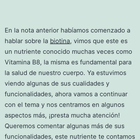
En la nota anterior habíamos comenzado a
hablar sobre la
biotina
, vimos que este es
un nutriente conocido muchas veces como
Vitamina B8, la misma es fundamental para
la salud de nuestro cuerpo. Ya estuvimos
viendo algunas de sus cualidades y
funcionalidades, ahora vamos a continuar
con el tema y nos centramos en algunos
aspectos más, ¡presta mucha atención!
Queremos comentar algunas más de sus
funcionalidades, este nutriente te contamos