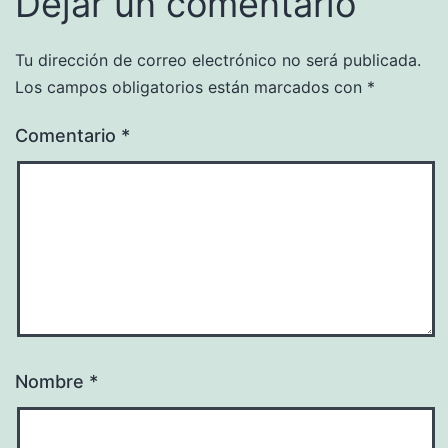
Dejar un comentario
Tu dirección de correo electrónico no será publicada.
Los campos obligatorios están marcados con
*
Comentario
*
Nombre
*