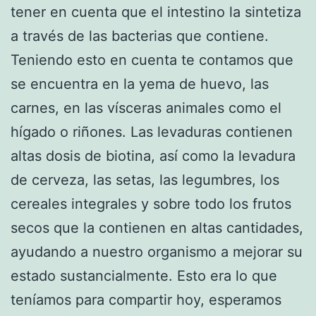
tener en cuenta que el intestino la sintetiza
a través de las bacterias que contiene.
Teniendo esto en cuenta te contamos que
se encuentra en la yema de huevo, las
carnes, en las vísceras animales como el
hígado o riñones. Las levaduras contienen
altas dosis de biotina, así como la levadura
de cerveza, las setas, las legumbres, los
cereales integrales y sobre todo los frutos
secos que la contienen en altas cantidades,
ayudando a nuestro organismo a mejorar su
estado sustancialmente. Esto era lo que
teníamos para compartir hoy, esperamos