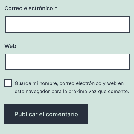
Correo electrónico
*
Web
Guarda mi nombre, correo electrónico y web en
este navegador para la próxima vez que comente.