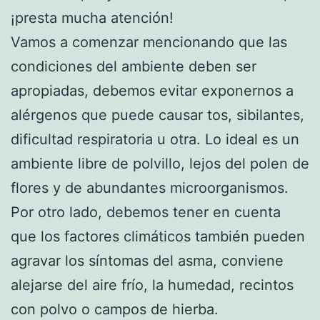
¡presta mucha atención!
Vamos a comenzar mencionando que las
condiciones del ambiente deben ser
apropiadas, debemos evitar exponernos a
alérgenos que puede causar tos, sibilantes,
dificultad respiratoria u otra. Lo ideal es un
ambiente libre de polvillo, lejos del polen de
flores y de abundantes microorganismos.
Por otro lado, debemos tener en cuenta
que los factores climáticos también pueden
agravar los síntomas del asma, conviene
alejarse del aire frío, la humedad, recintos
con polvo o campos de hierba.