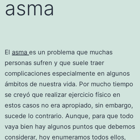
asma
El
asma
es un problema que muchas
personas sufren y que suele traer
complicaciones especialmente en algunos
ámbitos de nuestra vida. Por mucho tiempo
se creyó que realizar ejercicio físico en
estos casos no era apropiado, sin embargo,
sucede lo contrario. Aunque, para que todo
vaya bien hay algunos puntos que debemos
considerar, hoy enumeramos todos ellos,