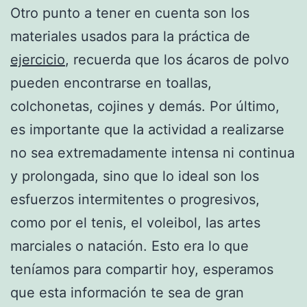
Otro punto a tener en cuenta son los
materiales usados para la práctica de
ejercicio
, recuerda que los ácaros de polvo
pueden encontrarse en toallas,
colchonetas, cojines y demás. Por último,
es importante que la actividad a realizarse
no sea extremadamente intensa ni continua
y prolongada, sino que lo ideal son los
esfuerzos intermitentes o progresivos,
como por el tenis, el voleibol, las artes
marciales o natación. Esto era lo que
teníamos para compartir hoy, esperamos
que esta información te sea de gran