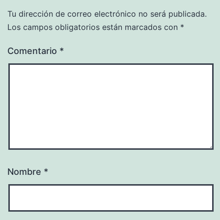
Tu dirección de correo electrónico no será publicada.
Los campos obligatorios están marcados con
*
Comentario
*
Nombre
*