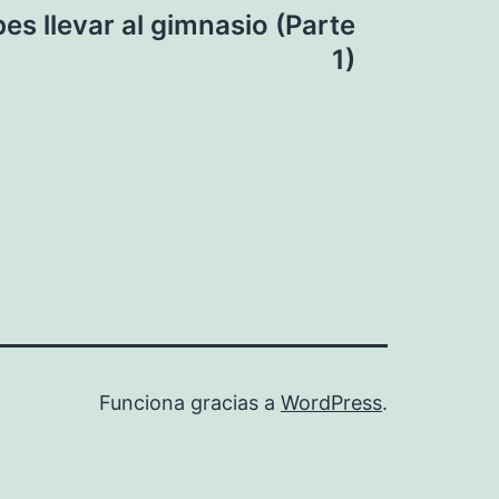
es llevar al gimnasio (Parte
1)
Funciona gracias a
WordPress
.