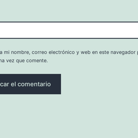
a mi nombre, correo electrónico y web en este navegador 
ma vez que comente.