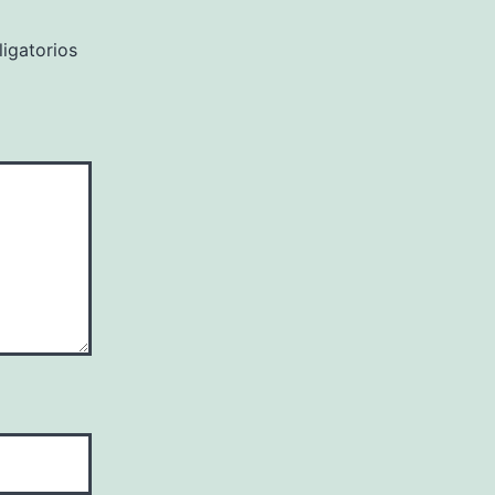
igatorios