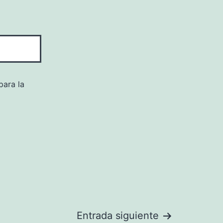
para la
Entrada siguiente