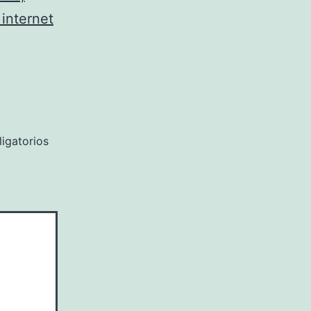
 internet
igatorios