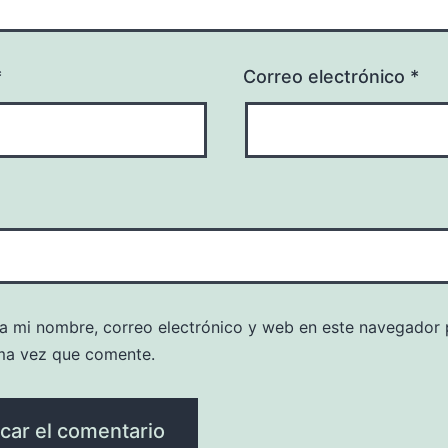
*
Correo electrónico
*
a mi nombre, correo electrónico y web en este navegador 
ma vez que comente.