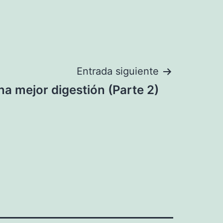
Entrada siguiente
a mejor digestión (Parte 2)