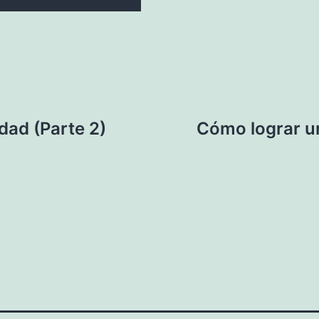
dad (Parte 2)
Cómo lograr un