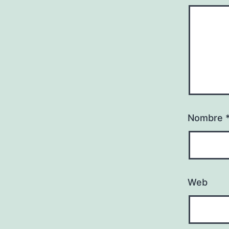
Nombre
Web