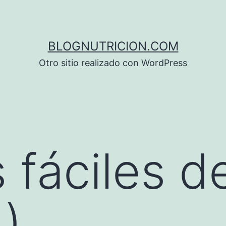
BLOGNUTRICION.COM
Otro sitio realizado con WordPress
fáciles de
)