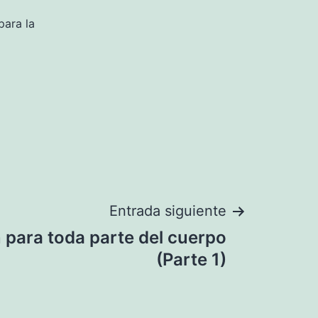
para la
Entrada siguiente
 para toda parte del cuerpo
(Parte 1)