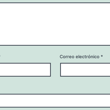
*
Correo electrónico
*