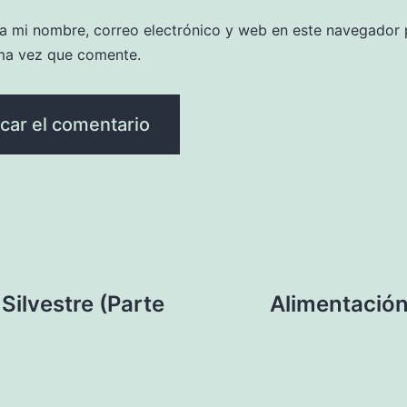
a mi nombre, correo electrónico y web en este navegador 
ma vez que comente.
Silvestre (Parte
Alimentación