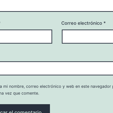
*
Correo electrónico
*
a mi nombre, correo electrónico y web en este navegador 
ma vez que comente.