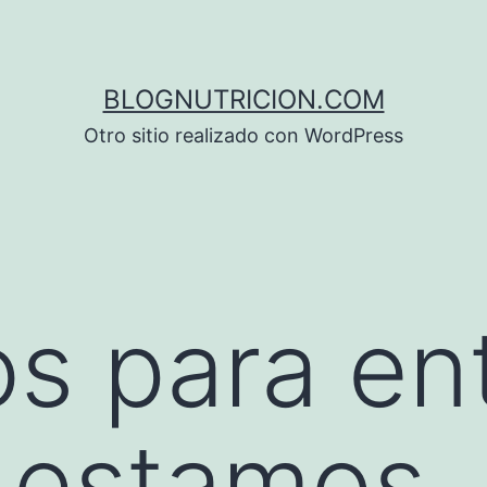
BLOGNUTRICION.COM
Otro sitio realizado con WordPress
s para en
 estamos