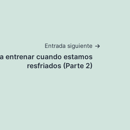
Entrada siguiente
a entrenar cuando estamos
resfriados (Parte 2)