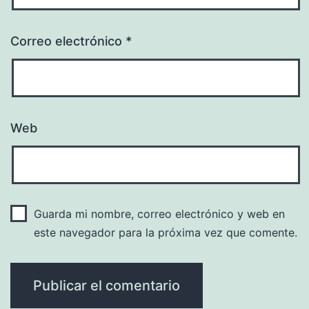
Correo electrónico
*
Web
Guarda mi nombre, correo electrónico y web en
este navegador para la próxima vez que comente.