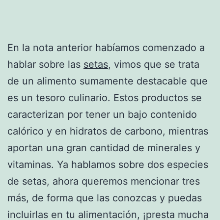
En la nota anterior habíamos comenzado a
hablar sobre las
setas
, vimos que se trata
de un alimento sumamente destacable que
es un tesoro culinario. Estos productos se
caracterizan por tener un bajo contenido
calórico y en hidratos de carbono, mientras
aportan una gran cantidad de minerales y
vitaminas. Ya hablamos sobre dos especies
de setas, ahora queremos mencionar tres
más, de forma que las conozcas y puedas
incluirlas en tu alimentación, ¡presta mucha