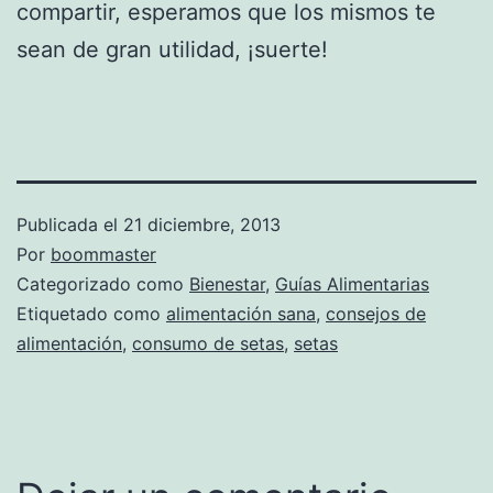
compartir, esperamos que los mismos te
sean de gran utilidad, ¡suerte!
Publicada el
21 diciembre, 2013
Por
boommaster
Categorizado como
Bienestar
,
Guías Alimentarias
Etiquetado como
alimentación sana
,
consejos de
alimentación
,
consumo de setas
,
setas