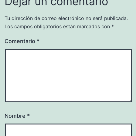
Dejar un comentario
Tu dirección de correo electrónico no será publicada.
Los campos obligatorios están marcados con
*
Comentario
*
Nombre
*