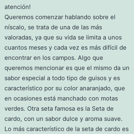
atención!
Queremos comenzar hablando sobre el
níscalo, se trata de una de las más
valoradas, ya que su vida se limita a unos
cuantos meses y cada vez es más difícil de
encontrar en los campos. Algo que
queremos mencionar es que el mismo da un
sabor especial a todo tipo de guisos y es
característico por su color anaranjado, que
en ocasiones está manchado con motas
verdes. Otra seta famosa es la Seta de
cardo, con un sabor dulce y aroma suave.
Lo más característico de la seta de cardo es