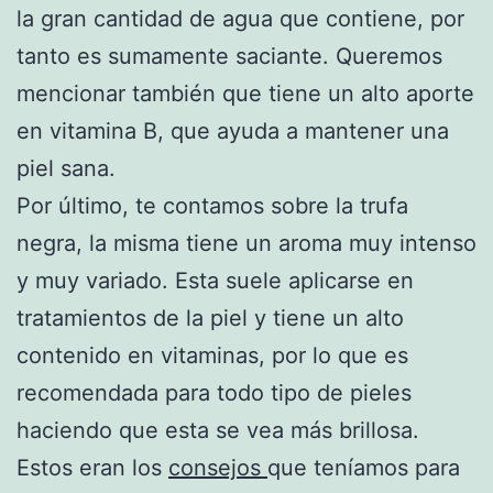
la gran cantidad de agua que contiene, por
tanto es sumamente saciante. Queremos
mencionar también que tiene un alto aporte
en vitamina B, que ayuda a mantener una
piel sana.
Por último, te contamos sobre la trufa
negra, la misma tiene un aroma muy intenso
y muy variado. Esta suele aplicarse en
tratamientos de la piel y tiene un alto
contenido en vitaminas, por lo que es
recomendada para todo tipo de pieles
haciendo que esta se vea más brillosa.
Estos eran los
consejos
que teníamos para