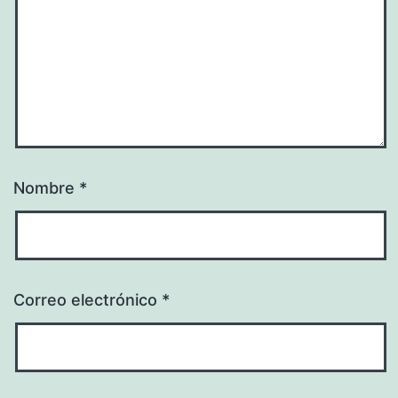
Nombre
*
Correo electrónico
*