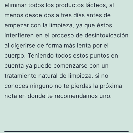
eliminar todos los productos lácteos, al
menos desde dos a tres días antes de
empezar con la limpieza, ya que éstos
interfieren en el proceso de desintoxicación
al digerirse de forma más lenta por el
cuerpo. Teniendo todos estos puntos en
cuenta ya puede comenzarse con un
tratamiento natural de limpieza, si no
conoces ninguno no te pierdas la próxima
nota en donde te recomendamos uno.