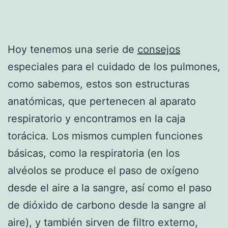
Hoy tenemos una serie de
consejos
especiales para el cuidado de los pulmones,
como sabemos, estos son estructuras
anatómicas, que pertenecen al aparato
respiratorio y encontramos en la caja
torácica. Los mismos cumplen funciones
básicas, como la respiratoria (en los
alvéolos se produce el paso de oxígeno
desde el aire a la sangre, así como el paso
de dióxido de carbono desde la sangre al
aire), y también sirven de filtro externo,