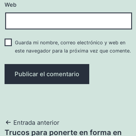
Web
Guarda mi nombre, correo electrónico y web en
este navegador para la próxima vez que comente.
Navegación
Entrada anterior
Trucos para ponerte en forma en