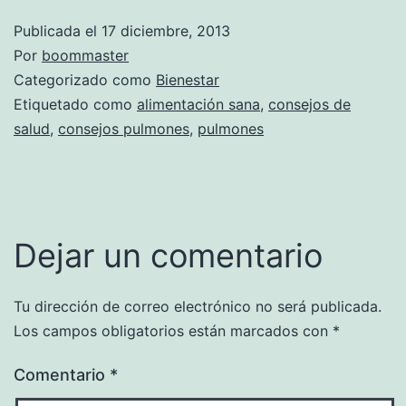
Publicada el
17 diciembre, 2013
Por
boommaster
Categorizado como
Bienestar
Etiquetado como
alimentación sana
,
consejos de
salud
,
consejos pulmones
,
pulmones
Dejar un comentario
Tu dirección de correo electrónico no será publicada.
Los campos obligatorios están marcados con
*
Comentario
*