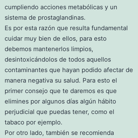
cumpliendo acciones metabólicas y un
sistema de prostaglandinas.
Es por esta razón que resulta fundamental
cuidar muy bien de ellos, para esto
debemos mantenerlos limpios,
desintoxicándolos de todos aquellos
contaminantes que hayan podido afectar de
manera negativa su salud. Para esto el
primer consejo que te daremos es que
elimines por algunos días algún hábito
perjudicial que puedas tener, como el
tabaco por ejemplo.
Por otro lado, también se recomienda