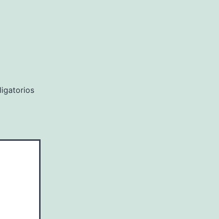
igatorios