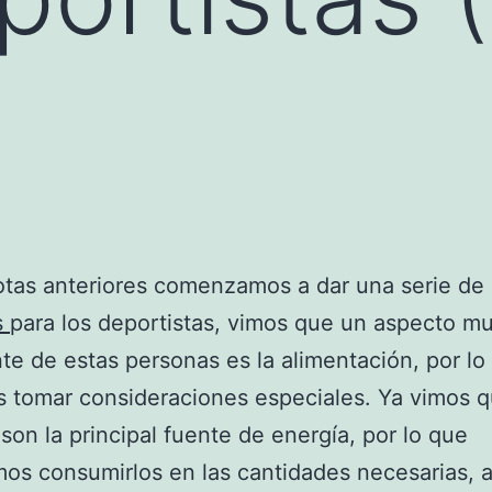
otas anteriores comenzamos a dar una serie de
s
para los deportistas, vimos que un aspecto m
te de estas personas es la alimentación, por lo
tomar consideraciones especiales. Ya vimos q
 son la principal fuente de energía, por lo que
os consumirlos en las cantidades necesarias, 