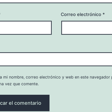
*
Correo electrónico
*
a mi nombre, correo electrónico y web en este navegador 
ma vez que comente.