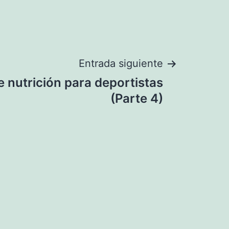
Entrada siguiente
 nutrición para deportistas
(Parte 4)