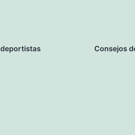
 deportistas
Consejos de