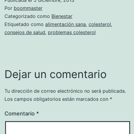
Por
boommaster
Categorizado como
Bienestar
Etiquetado como
alimentación sana
,
colesterol
,
consejos de salud
,
problemas colesterol
Dejar un comentario
Tu dirección de correo electrónico no será publicada.
Los campos obligatorios están marcados con
*
Comentario
*