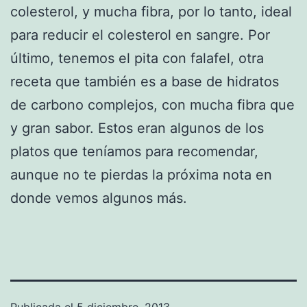
colesterol, y mucha fibra, por lo tanto, ideal
para reducir el colesterol en sangre. Por
último, tenemos el pita con falafel, otra
receta que también es a base de hidratos
de carbono complejos, con mucha fibra que
y gran sabor. Estos eran algunos de los
platos que teníamos para recomendar,
aunque no te pierdas la próxima nota en
donde vemos algunos más.
Publicada el
5 diciembre, 2013