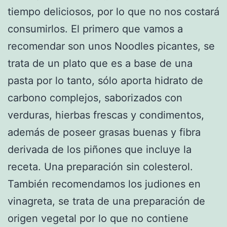
tiempo deliciosos, por lo que no nos costará
consumirlos. El primero que vamos a
recomendar son unos Noodles picantes, se
trata de un plato que es a base de una
pasta por lo tanto, sólo aporta hidrato de
carbono complejos, saborizados con
verduras, hierbas frescas y condimentos,
además de poseer grasas buenas y fibra
derivada de los piñones que incluye la
receta. Una preparación sin colesterol.
También recomendamos los judiones en
vinagreta, se trata de una preparación de
origen vegetal por lo que no contiene