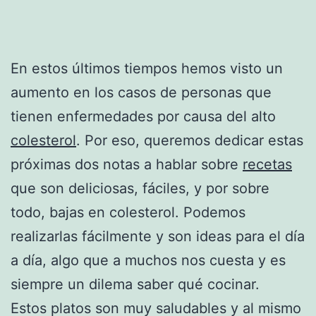
En estos últimos tiempos hemos visto un
aumento en los casos de personas que
tienen enfermedades por causa del alto
colesterol
. Por eso, queremos dedicar estas
próximas dos notas a hablar sobre
recetas
que son deliciosas, fáciles, y por sobre
todo, bajas en colesterol. Podemos
realizarlas fácilmente y son ideas para el día
a día, algo que a muchos nos cuesta y es
siempre un dilema saber qué cocinar.
Estos platos son muy saludables y al mismo