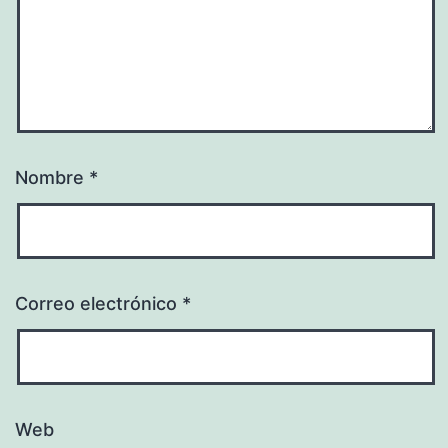
Nombre
*
Correo electrónico
*
Web