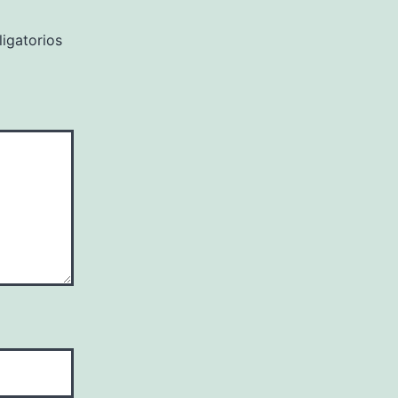
igatorios