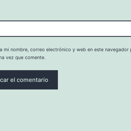
a mi nombre, correo electrónico y web en este navegador 
ma vez que comente.