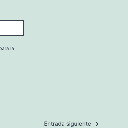
para la
Entrada siguiente