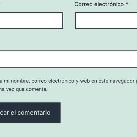
*
Correo electrónico
*
a mi nombre, correo electrónico y web en este navegador 
ma vez que comente.