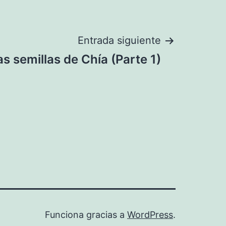
Entrada siguiente
s semillas de Chía (Parte 1)
Funciona gracias a
WordPress
.