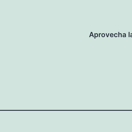
Aprovecha la