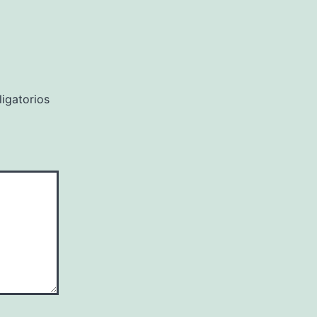
igatorios