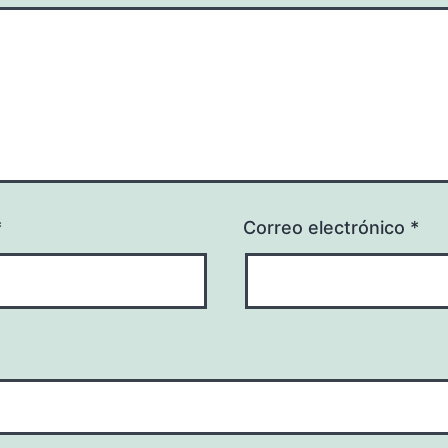
*
Correo electrónico
*