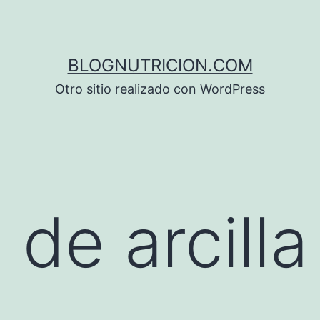
BLOGNUTRICION.COM
Otro sitio realizado con WordPress
 de arcilla