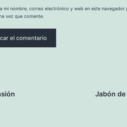
a mi nombre, correo electrónico y web en este navegador 
ma vez que comente.
nsión
Jabón de a