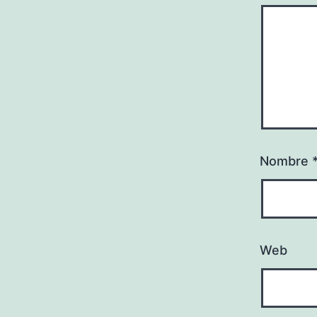
Nombre
Web