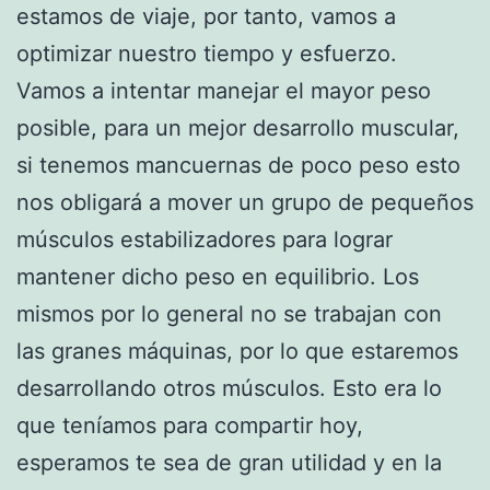
estamos de viaje, por tanto, vamos a
optimizar nuestro tiempo y esfuerzo.
Vamos a intentar manejar el mayor peso
posible, para un mejor desarrollo muscular,
si tenemos mancuernas de poco peso esto
nos obligará a mover un grupo de pequeños
músculos estabilizadores para lograr
mantener dicho peso en equilibrio. Los
mismos por lo general no se trabajan con
las granes máquinas, por lo que estaremos
desarrollando otros músculos. Esto era lo
que teníamos para compartir hoy,
esperamos te sea de gran utilidad y en la