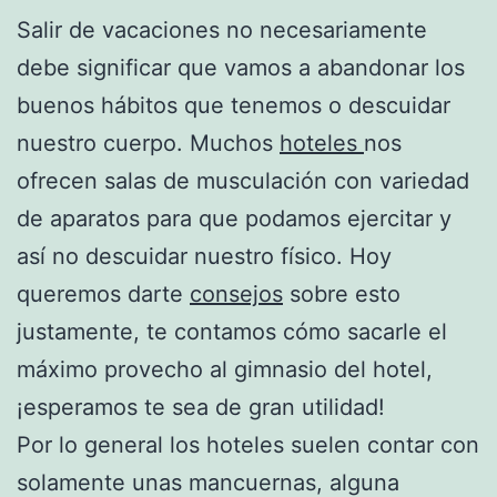
Salir de vacaciones no necesariamente
debe significar que vamos a abandonar los
buenos hábitos que tenemos o descuidar
nuestro cuerpo. Muchos
hoteles
nos
ofrecen salas de musculación con variedad
de aparatos para que podamos ejercitar y
así no descuidar nuestro físico. Hoy
queremos darte
consejos
sobre esto
justamente, te contamos cómo sacarle el
máximo provecho al gimnasio del hotel,
¡esperamos te sea de gran utilidad!
Por lo general los hoteles suelen contar con
solamente unas mancuernas, alguna