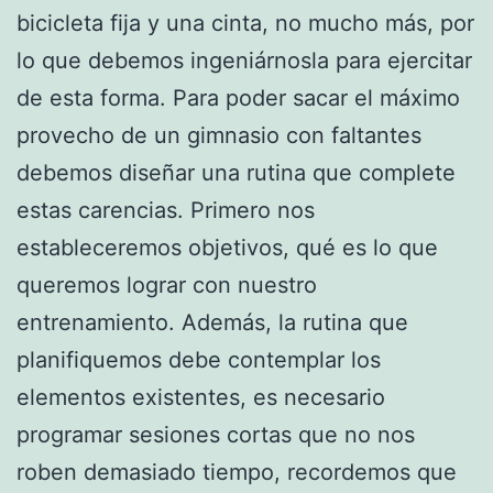
bicicleta fija y una cinta, no mucho más, por
lo que debemos ingeniárnosla para ejercitar
de esta forma. Para poder sacar el máximo
provecho de un gimnasio con faltantes
debemos diseñar una rutina que complete
estas carencias. Primero nos
estableceremos objetivos, qué es lo que
queremos lograr con nuestro
entrenamiento. Además, la rutina que
planifiquemos debe contemplar los
elementos existentes, es necesario
programar sesiones cortas que no nos
roben demasiado tiempo, recordemos que