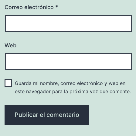
Correo electrónico
*
Web
Guarda mi nombre, correo electrónico y web en
este navegador para la próxima vez que comente.