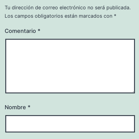
Tu dirección de correo electrónico no será publicada.
Los campos obligatorios están marcados con
*
Comentario
*
Nombre
*