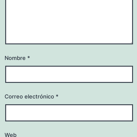
Nombre
*
Correo electrónico
*
Web