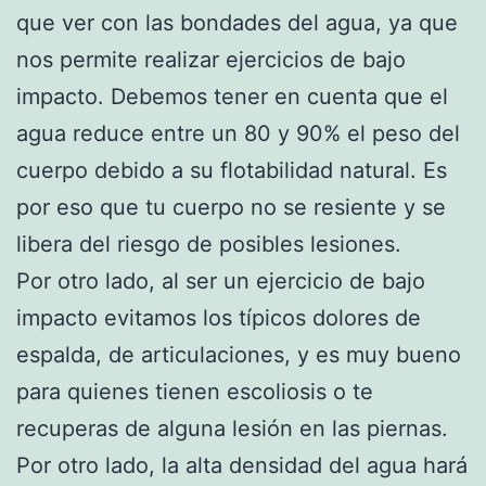
que ver con las bondades del agua, ya que
nos permite realizar ejercicios de bajo
impacto. Debemos tener en cuenta que el
agua reduce entre un 80 y 90% el peso del
cuerpo debido a su flotabilidad natural. Es
por eso que tu cuerpo no se resiente y se
libera del riesgo de posibles lesiones.
Por otro lado, al ser un ejercicio de bajo
impacto evitamos los típicos dolores de
espalda, de articulaciones, y es muy bueno
para quienes tienen escoliosis o te
recuperas de alguna lesión en las piernas.
Por otro lado, la alta densidad del agua hará