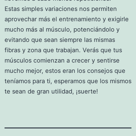
Estas simples variaciones nos permiten
aprovechar más el entrenamiento y exigirle
mucho más al músculo, potenciándolo y
evitando que sean siempre las mismas
fibras y zona que trabajan. Verás que tus
músculos comienzan a crecer y sentirse
mucho mejor, estos eran los consejos que
teníamos para ti, esperamos que los mismos
te sean de gran utilidad, ¡suerte!