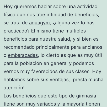
Hoy queremos hablar sobre una actividad
física que nos trae infinidad de beneficios,
se trata de
aquagym
, ¿alguna vez lo has
practicado? El mismo tiene múltiples
beneficios para nuestra salud, y si bien es
recomendado principalmente para ancianos
o
embarazadas
, lo cierto es que es muy útil
para la población en general y podemos
vernos muy favorecidos de sus clases. Hoy
hablamos sobre sus ventajas, ¡presta mucha
atención!
Los beneficios que este tipo de gimnasia
tiene son muy variados y la mayoría tienen