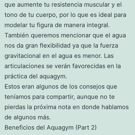
que aumente tu resistencia muscular y el
tono de tu cuerpo, por lo que es ideal para
modelar tu figura de manera integral.
También queremos mencionar que el agua
nos da gran flexibilidad ya que la fuerza
gravitacional en el agua es menor. Las
articulaciones se verán favorecidas en la
práctica del aquagym.
Estos eran algunos de los consejos que
teníamos para compartir, aunque no te
pierdas la próxima nota en donde hablamos
de algunos más.
Beneficios del Aquagym (Part 2)