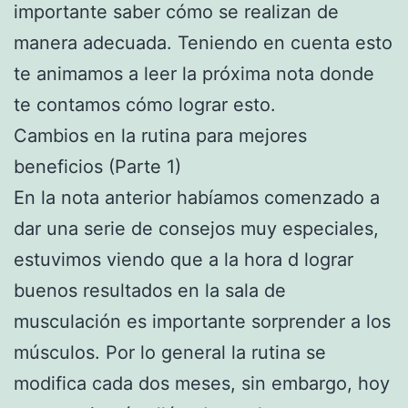
importante saber cómo se realizan de
manera adecuada. Teniendo en cuenta esto
te animamos a leer la próxima nota donde
te contamos cómo lograr esto.
Cambios en la rutina para mejores
beneficios (Parte 1)
En la nota anterior habíamos comenzado a
dar una serie de consejos muy especiales,
estuvimos viendo que a la hora d lograr
buenos resultados en la sala de
musculación es importante sorprender a los
músculos. Por lo general la rutina se
modifica cada dos meses, sin embargo, hoy