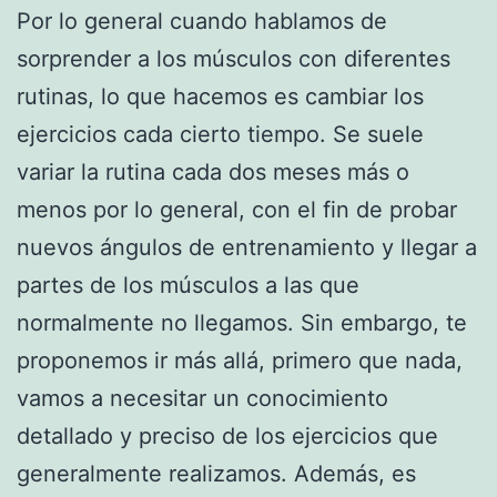
Por lo general cuando hablamos de
sorprender a los músculos con diferentes
rutinas, lo que hacemos es cambiar los
ejercicios cada cierto tiempo. Se suele
variar la rutina cada dos meses más o
menos por lo general, con el fin de probar
nuevos ángulos de entrenamiento y llegar a
partes de los músculos a las que
normalmente no llegamos. Sin embargo, te
proponemos ir más allá, primero que nada,
vamos a necesitar un conocimiento
detallado y preciso de los ejercicios que
generalmente realizamos. Además, es