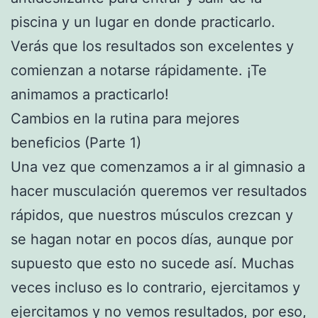
piscina y un lugar en donde practicarlo.
Verás que los resultados son excelentes y
comienzan a notarse rápidamente. ¡Te
animamos a practicarlo!
Cambios en la rutina para mejores
beneficios (Parte 1)
Una vez que comenzamos a ir al gimnasio a
hacer musculación queremos ver resultados
rápidos, que nuestros músculos crezcan y
se hagan notar en pocos días, aunque por
supuesto que esto no sucede así. Muchas
veces incluso es lo contrario, ejercitamos y
ejercitamos y no vemos resultados, por eso,