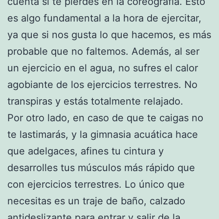
cuenta si te pierdes en la coreografía. Esto
es algo fundamental a la hora de ejercitar,
ya que si nos gusta lo que hacemos, es más
probable que no faltemos. Además, al ser
un ejercicio en el agua, no sufres el calor
agobiante de los ejercicios terrestres. No
transpiras y estás totalmente relajado.
Por otro lado, en caso de que te caigas no
te lastimarás, y la gimnasia acuática hace
que adelgaces, afines tu cintura y
desarrolles tus músculos más rápido que
con ejercicios terrestres. Lo único que
necesitas es un traje de baño, calzado
antideslizante para entrar y salir de la