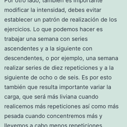
Por otro lado, también es importante
modificar la intensidad, debes evitar
establecer un patrón de realización de los
ejercicios. Lo que podemos hacer es
trabajar una semana con series
ascendentes y a la siguiente con
descendentes, o por ejemplo, una semana
realizar series de diez repeticiones y a la
siguiente de ocho o de seis. Es por esto
también que resulta importante variar la
carga, que será más liviana cuando
realicemos más repeticiones así como más
pesada cuando concentremos más y
llevemos a cabo menos repeticiones.