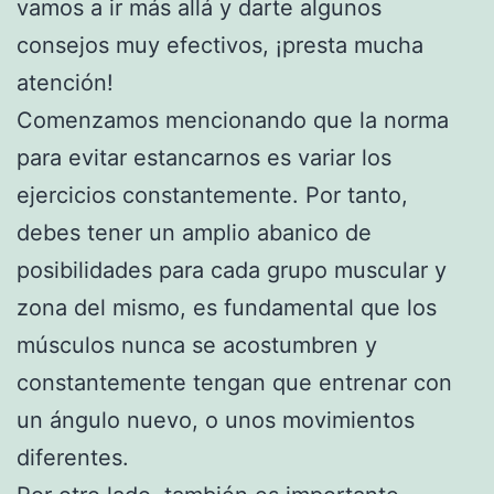
vamos a ir más allá y darte algunos
consejos muy efectivos, ¡presta mucha
atención!
Comenzamos mencionando que la norma
para evitar estancarnos es variar los
ejercicios constantemente. Por tanto,
debes tener un amplio abanico de
posibilidades para cada grupo muscular y
zona del mismo, es fundamental que los
músculos nunca se acostumbren y
constantemente tengan que entrenar con
un ángulo nuevo, o unos movimientos
diferentes.