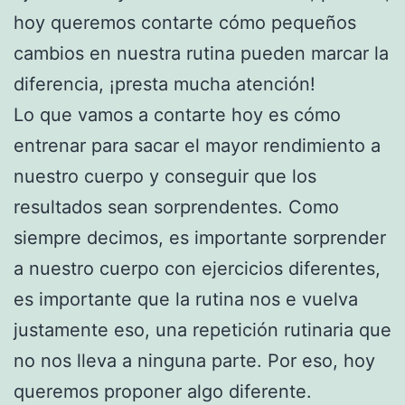
hoy queremos contarte cómo pequeños
cambios en nuestra rutina pueden marcar la
diferencia, ¡presta mucha atención!
Lo que vamos a contarte hoy es cómo
entrenar para sacar el mayor rendimiento a
nuestro cuerpo y conseguir que los
resultados sean sorprendentes. Como
siempre decimos, es importante sorprender
a nuestro cuerpo con ejercicios diferentes,
es importante que la rutina nos e vuelva
justamente eso, una repetición rutinaria que
no nos lleva a ninguna parte. Por eso, hoy
queremos proponer algo diferente.