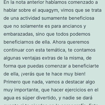
En la nota anterior habíamos comenzado a
hablar sobre el aquagym, vimos que se trata
de una actividad sumamente beneficiosa
que no solamente es para ancianos y
embarazadas, sino que todos podemos
beneficiarnos de ella. Ahora queremos
continuar con esta temática, te contamos
algunas ventajas extras de la misma, de
forma que puedas comenzar a beneficiarte
de ella, ¡verás que te hace muy bien!
Primero que nada, vamos a destacar algo
muy importante, que hacer ejercicios en el
agua es súper divertido, y nadie se dará