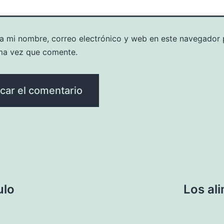
a mi nombre, correo electrónico y web en este navegador 
ma vez que comente.
ulo
Los al