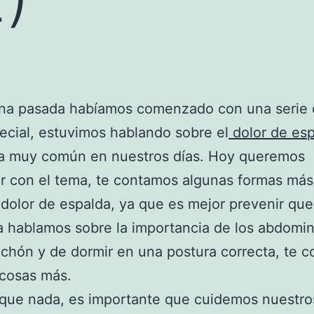
na pasada habíamos comenzado con una serie 
cial, estuvimos hablando sobre el
dolor de es
a muy común en nuestros días. Hoy queremos
r con el tema, te contamos algunas formas más
l dolor de espalda, ya que es mejor prevenir que 
a hablamos sobre la importancia de los abdomin
chón y de dormir en una postura correcta, te 
 cosas más.
que nada, es importante que cuidemos nuestro