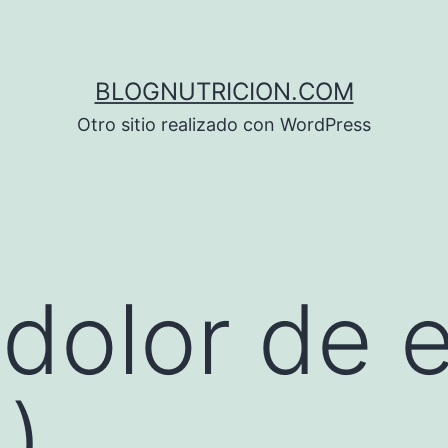
BLOGNUTRICION.COM
Otro sitio realizado con WordPress
l dolor de 
)