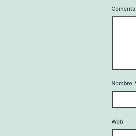
Comenta
Nombre
Web