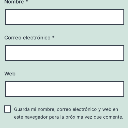
Nombre
*
Correo electrónico
*
Web
Guarda mi nombre, correo electrónico y web en
este navegador para la próxima vez que comente.