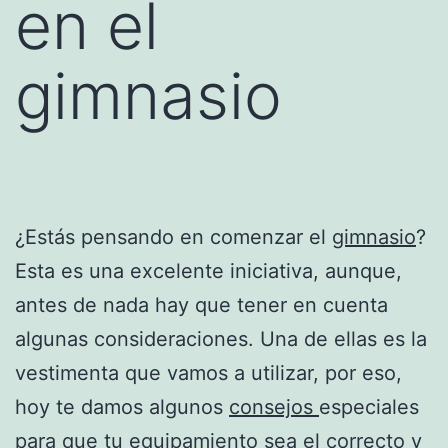
en el
gimnasio
¿Estás pensando en comenzar el
gimnasio
?
Esta es una excelente iniciativa, aunque,
antes de nada hay que tener en cuenta
algunas consideraciones. Una de ellas es la
vestimenta que vamos a utilizar, por eso,
hoy te damos algunos
consejos
especiales
para que tu equipamiento sea el correcto y