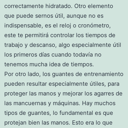
correctamente hidratado. Otro elemento
que puede sernos útil, aunque no es
indispensable, es el reloj o cronómetro,
este te permitirá controlar los tiempos de
trabajo y descanso, algo especialmente útil
los primeros días cuando todavía no
tenemos mucha idea de tiempos.
Por otro lado, los guantes de entrenamiento
pueden resultar especialmente útiles, para
proteger las manos y mejorar los agarres de
las mancuernas y máquinas. Hay muchos
tipos de guantes, lo fundamental es que
protejan bien las manos. Esto era lo que