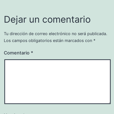
Dejar un comentario
Tu dirección de correo electrónico no será publicada.
Los campos obligatorios están marcados con
*
Comentario
*