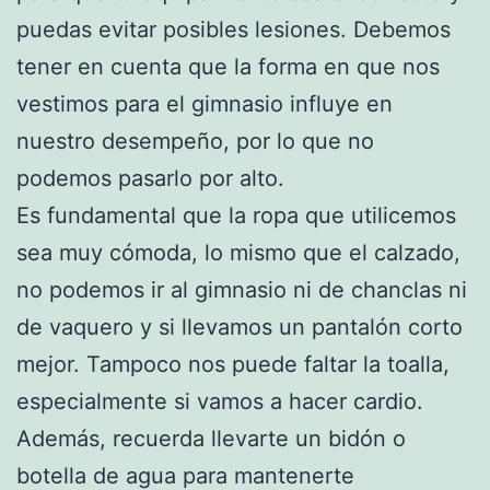
puedas evitar posibles lesiones. Debemos
tener en cuenta que la forma en que nos
vestimos para el gimnasio influye en
nuestro desempeño, por lo que no
podemos pasarlo por alto.
Es fundamental que la ropa que utilicemos
sea muy cómoda, lo mismo que el calzado,
no podemos ir al gimnasio ni de chanclas ni
de vaquero y si llevamos un pantalón corto
mejor. Tampoco nos puede faltar la toalla,
especialmente si vamos a hacer cardio.
Además, recuerda llevarte un bidón o
botella de agua para mantenerte