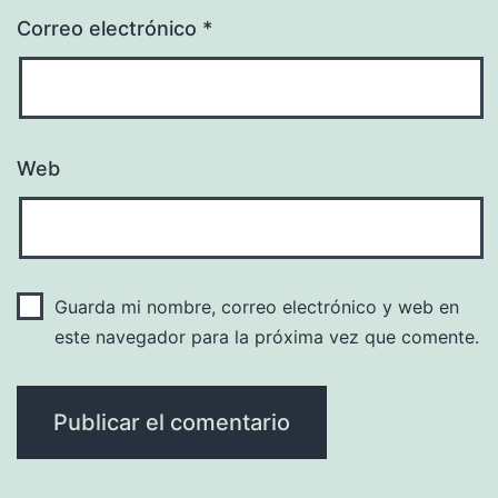
Correo electrónico
*
Web
Guarda mi nombre, correo electrónico y web en
este navegador para la próxima vez que comente.