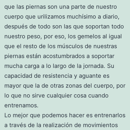
que las piernas son una parte de nuestro
cuerpo que urilizamos muchísimo a diario,
después de todo son las que soportan todo
nuestro peso, por eso, los gemelos al igual
que el resto de los músculos de nuestras
piernas están acostumbrados a soportar
mucha carga a lo largo de la jornada. Su
capacidad de resistencia y aguante es
mayor que la de otras zonas del cuerpo, por
lo que no sirve cualquier cosa cuando
entrenamos.
Lo mejor que podemos hacer es entrenarlos
a través de la realización de movimientos