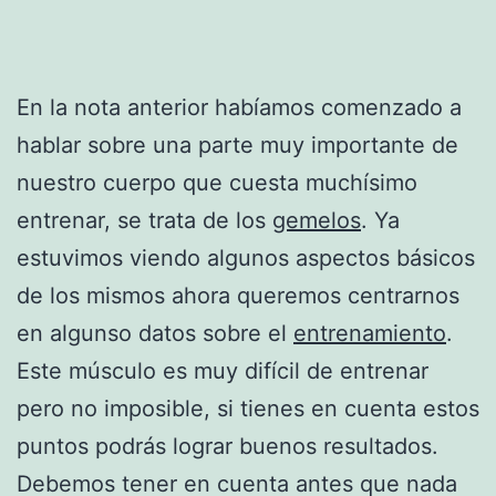
En la nota anterior habíamos comenzado a
hablar sobre una parte muy importante de
nuestro cuerpo que cuesta muchísimo
entrenar, se trata de los
gemelos
. Ya
estuvimos viendo algunos aspectos básicos
de los mismos ahora queremos centrarnos
en algunso datos sobre el
entrenamiento
.
Este músculo es muy difícil de entrenar
pero no imposible, si tienes en cuenta estos
puntos podrás lograr buenos resultados.
Debemos tener en cuenta antes que nada