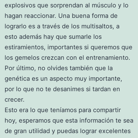
explosivos que sorprendan al músculo y lo
hagan reaccionar. Una buena forma de
lograrlo es a través de los multisaltos, a
esto además hay que sumarle los
estiramientos, importantes si queremos que
los gemelos crezcan con el entrenamiento.
Por último, no olvides también que la
genética es un aspecto muy importante,
por lo que no te desanimes si tardan en
crecer.
Esto era lo que teníamos para compartir
hoy, esperamos que esta información te sea
de gran utilidad y puedas lograr excelentes