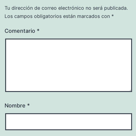
Tu dirección de correo electrónico no será publicada.
Los campos obligatorios están marcados con
*
Comentario
*
Nombre
*