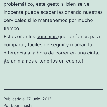
problemático, este gesto si bien se ve
inocente puede acabar lesionando nuestras
cervicales si lo mantenemos por mucho
tiempo.
Estos eran los
consejos
que teníamos para
compartir, fáciles de seguir y marcan la
diferencia a la hora de correr en una cinta,
¡te animamos a tenerlos en cuenta!
Publicada el
17 junio, 2013
Por
boommaster