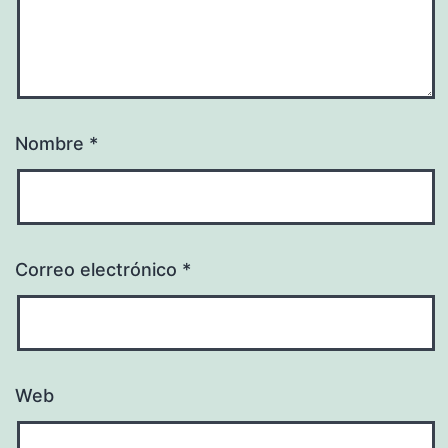
Nombre
*
Correo electrónico
*
Web