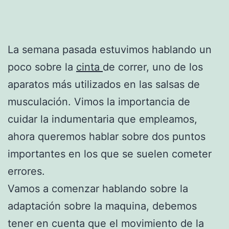
La semana pasada estuvimos hablando un
poco sobre la
cinta
de correr, uno de los
aparatos más utilizados en las salsas de
musculación. Vimos la importancia de
cuidar la indumentaria que empleamos,
ahora queremos hablar sobre dos puntos
importantes en los que se suelen cometer
errores.
Vamos a comenzar hablando sobre la
adaptación sobre la maquina, debemos
tener en cuenta que el movimiento de la