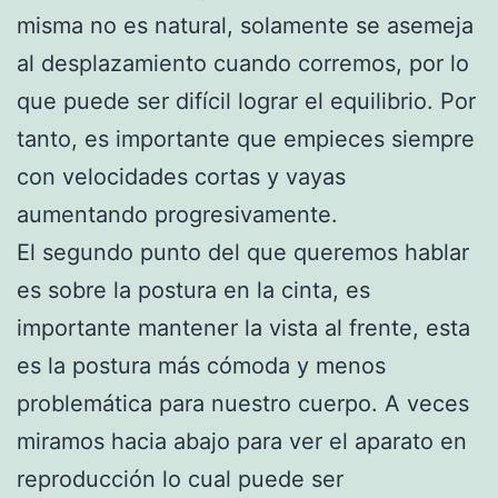
misma no es natural, solamente se asemeja
al desplazamiento cuando corremos, por lo
que puede ser difícil lograr el equilibrio. Por
tanto, es importante que empieces siempre
con velocidades cortas y vayas
aumentando progresivamente.
El segundo punto del que queremos hablar
es sobre la postura en la cinta, es
importante mantener la vista al frente, esta
es la postura más cómoda y menos
problemática para nuestro cuerpo. A veces
miramos hacia abajo para ver el aparato en
reproducción lo cual puede ser