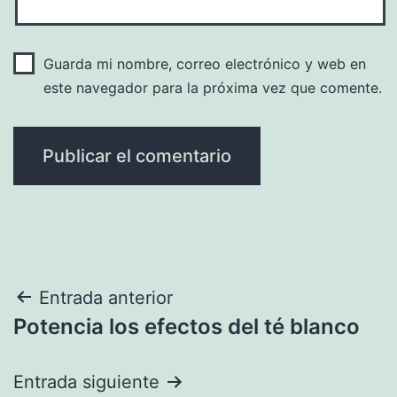
Guarda mi nombre, correo electrónico y web en
este navegador para la próxima vez que comente.
Navegación
Entrada anterior
Potencia los efectos del té blanco
de
entradas
Entrada siguiente