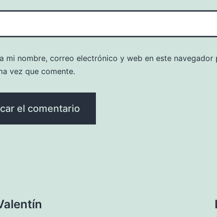
a mi nombre, correo electrónico y web en este navegador 
ma vez que comente.
Valentín