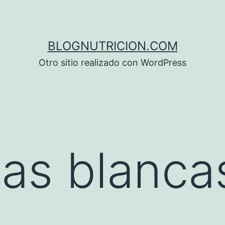
BLOGNUTRICION.COM
Otro sitio realizado con WordPress
s blancas