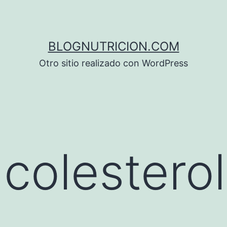
BLOGNUTRICION.COM
Otro sitio realizado con WordPress
 colesterol