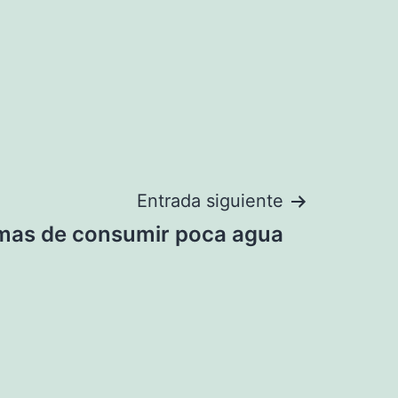
Entrada siguiente
mas de consumir poca agua