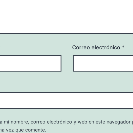
*
Correo electrónico
*
a mi nombre, correo electrónico y web en este navegador 
ma vez que comente.