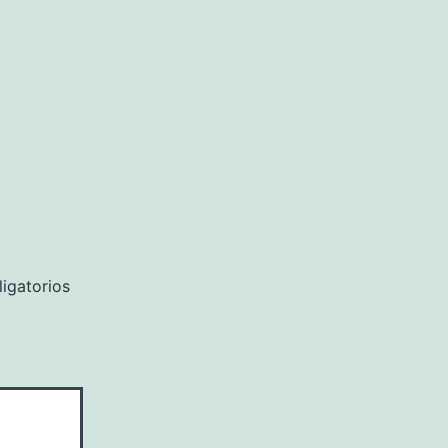
igatorios