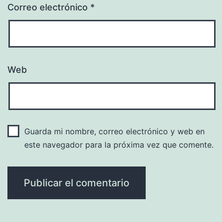
Correo electrónico
*
Web
Guarda mi nombre, correo electrónico y web en
este navegador para la próxima vez que comente.