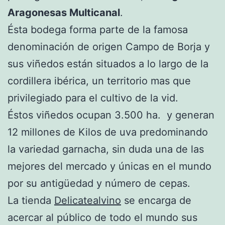
Aragonesas Multicanal
.
Ésta bodega forma parte de la famosa
denominación de origen Campo de Borja y
sus viñedos están situados a lo largo de la
cordillera ibérica, un territorio mas que
privilegiado para el cultivo de la vid.
Éstos viñedos ocupan 3.500 ha. y generan
12 millones de Kilos de uva predominando
la variedad garnacha, sin duda una de las
mejores del mercado y únicas en el mundo
por su antigüedad y número de cepas.
La tienda
Delicatealvino
se encarga de
acercar al público de todo el mundo sus