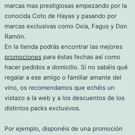
marcas mas prestigiosas empezando por la
conocida Coto de Hayas y pasando por
marcas exclusivas como Oxia, Fagus y Don
Ramón.
En la tienda podrás encontrar las mejores
promociones
para éstas fechas así como
hacer pedidos a domicilio. Si no sabéis qué
regalar a ese amigo o familiar amante del
vino, os recomendamos que echéis un
vistazo a la web y a los descuentos de los
distintos packs exclusivos.
Por ejemplo, disponéis de una promoción