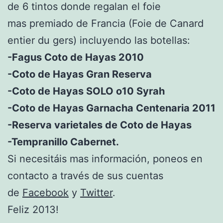
de 6 tintos donde regalan el foie
mas premiado de Francia (Foie de Canard
entier du gers) incluyendo las botellas:
-Fagus Coto de Hayas 2010
-Coto de Hayas Gran Reserva
-Coto de Hayas SOLO o10 Syrah
-Coto de Hayas Garnacha Centenaria 2011
-Reserva varietales de Coto de Hayas
-Tempranillo Cabernet.
Si necesitáis mas información, poneos en
contacto a través de sus cuentas
de
Facebook
y
Twitter
.
Feliz 2013!