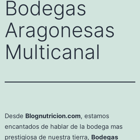
Bodegas
Aragonesas
Multicanal
Desde
Blognutricion.com
, estamos
encantados de hablar de la bodega mas
prestigiosa de nuestra tierra,
Bodegas