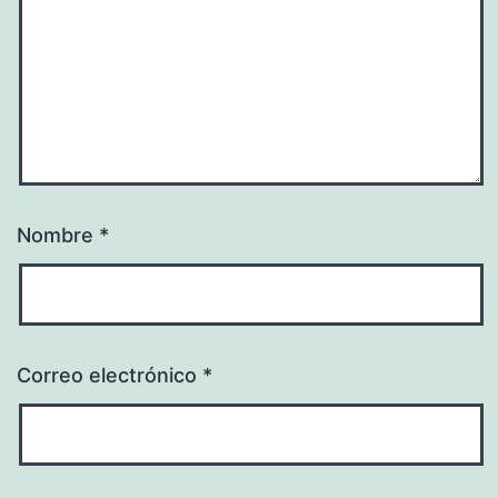
Nombre
*
Correo electrónico
*