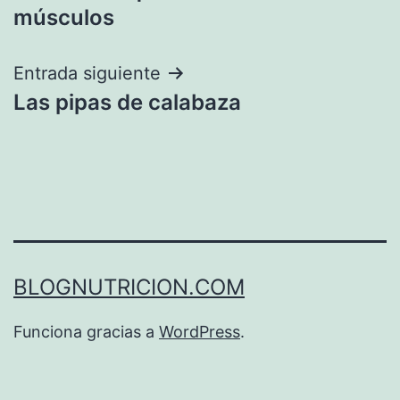
de
músculos
entradas
Entrada siguiente
Las pipas de calabaza
BLOGNUTRICION.COM
Funciona gracias a
WordPress
.