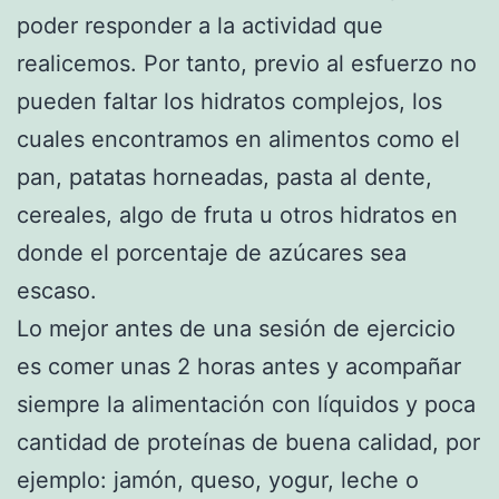
poder responder a la actividad que
realicemos. Por tanto, previo al esfuerzo no
pueden faltar los hidratos complejos, los
cuales encontramos en alimentos como el
pan, patatas horneadas, pasta al dente,
cereales, algo de fruta u otros hidratos en
donde el porcentaje de azúcares sea
escaso.
Lo mejor antes de una sesión de ejercicio
es comer unas 2 horas antes y acompañar
siempre la alimentación con líquidos y poca
cantidad de proteínas de buena calidad, por
ejemplo: jamón, queso, yogur, leche o