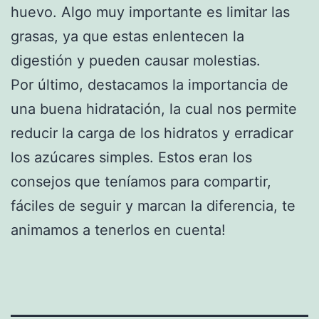
huevo. Algo muy importante es limitar las
grasas, ya que estas enlentecen la
digestión y pueden causar molestias.
Por último, destacamos la importancia de
una buena hidratación, la cual nos permite
reducir la carga de los hidratos y erradicar
los azúcares simples. Estos eran los
consejos que teníamos para compartir,
fáciles de seguir y marcan la diferencia, te
animamos a tenerlos en cuenta!