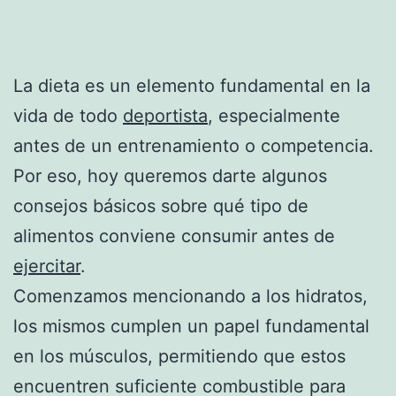
La dieta es un elemento fundamental en la
vida de todo
deportista
, especialmente
antes de un entrenamiento o competencia.
Por eso, hoy queremos darte algunos
consejos básicos sobre qué tipo de
alimentos conviene consumir antes de
ejercitar
.
Comenzamos mencionando a los hidratos,
los mismos cumplen un papel fundamental
en los músculos, permitiendo que estos
encuentren suficiente combustible para