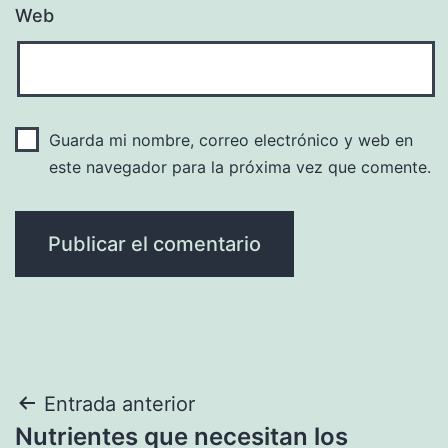
Web
Guarda mi nombre, correo electrónico y web en
este navegador para la próxima vez que comente.
Navegación
Entrada anterior
Nutrientes que necesitan los