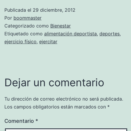
Publicada el
29 diciembre, 2012
Por
boommaster
Categorizado como
Bienestar
Etiquetado como
alimentación deportista
,
deportes
,
ejercicio físico
,
ejercitar
Dejar un comentario
Tu dirección de correo electrónico no será publicada.
Los campos obligatorios están marcados con
*
Comentario
*