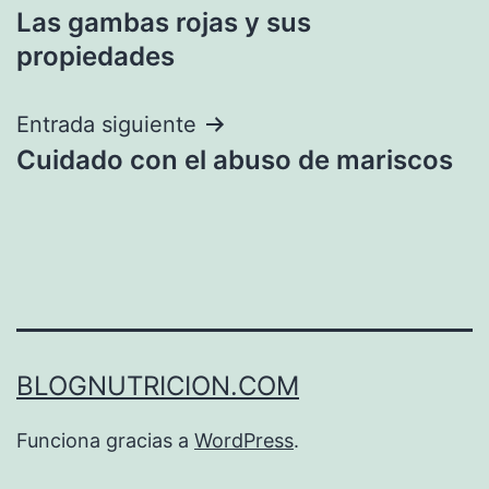
Las gambas rojas y sus
de
propiedades
entradas
Entrada siguiente
Cuidado con el abuso de mariscos
BLOGNUTRICION.COM
Funciona gracias a
WordPress
.