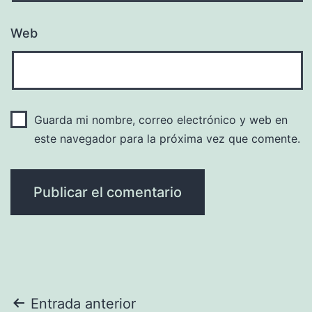
Web
Guarda mi nombre, correo electrónico y web en
este navegador para la próxima vez que comente.
Navegación
Entrada anterior