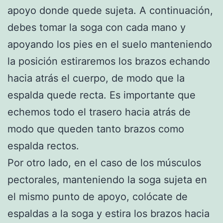
apoyo donde quede sujeta. A continuación,
debes tomar la soga con cada mano y
apoyando los pies en el suelo manteniendo
la posición estiraremos los brazos echando
hacia atrás el cuerpo, de modo que la
espalda quede recta. Es importante que
echemos todo el trasero hacia atrás de
modo que queden tanto brazos como
espalda rectos.
Por otro lado, en el caso de los músculos
pectorales, manteniendo la soga sujeta en
el mismo punto de apoyo, colócate de
espaldas a la soga y estira los brazos hacia