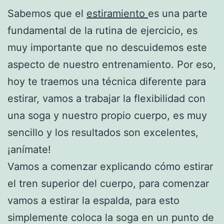
Sabemos que el
estiramiento
es una parte
fundamental de la rutina de ejercicio, es
muy importante que no descuidemos este
aspecto de nuestro entrenamiento. Por eso,
hoy te traemos una técnica diferente para
estirar, vamos a trabajar la flexibilidad con
una soga y nuestro propio cuerpo, es muy
sencillo y los resultados son excelentes,
¡anímate!
Vamos a comenzar explicando cómo estirar
el tren superior del cuerpo, para comenzar
vamos a estirar la espalda, para esto
simplemente coloca la soga en un punto de