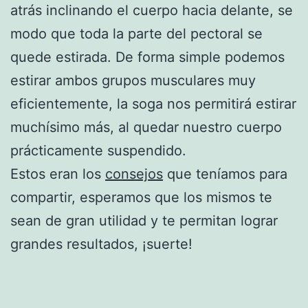
atrás inclinando el cuerpo hacia delante, se
modo que toda la parte del pectoral se
quede estirada. De forma simple podemos
estirar ambos grupos musculares muy
eficientemente, la soga nos permitirá estirar
muchísimo más, al quedar nuestro cuerpo
prácticamente suspendido.
Estos eran los
consejos
que teníamos para
compartir, esperamos que los mismos te
sean de gran utilidad y te permitan lograr
grandes resultados, ¡suerte!