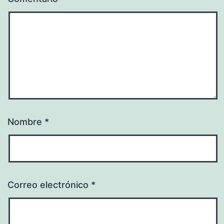
Nombre
*
Correo electrónico
*