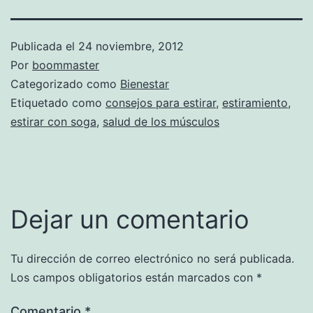
Publicada el
24 noviembre, 2012
Por
boommaster
Categorizado como
Bienestar
Etiquetado como
consejos para estirar
,
estiramiento
,
estirar con soga
,
salud de los músculos
Dejar un comentario
Tu dirección de correo electrónico no será publicada.
Los campos obligatorios están marcados con
*
Comentario
*