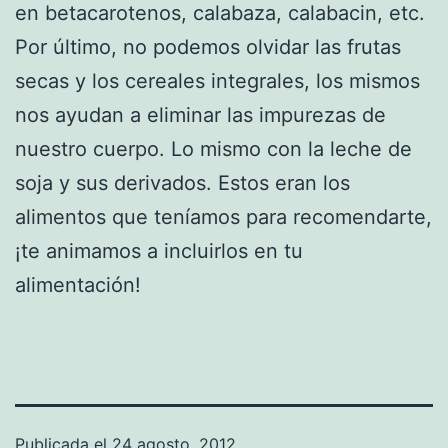
en betacarotenos, calabaza, calabacin, etc.
Por último, no podemos olvidar las frutas
secas y los cereales integrales, los mismos
nos ayudan a eliminar las impurezas de
nuestro cuerpo. Lo mismo con la leche de
soja y sus derivados. Estos eran los
alimentos que teníamos para recomendarte,
¡te animamos a incluirlos en tu
alimentación!
Publicada el
24 agosto, 2012