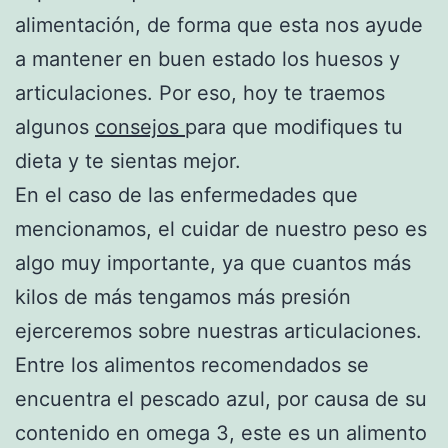
alimentación, de forma que esta nos ayude
a mantener en buen estado los huesos y
articulaciones. Por eso, hoy te traemos
algunos
consejos
para que modifiques tu
dieta y te sientas mejor.
En el caso de las enfermedades que
mencionamos, el cuidar de nuestro peso es
algo muy importante, ya que cuantos más
kilos de más tengamos más presión
ejerceremos sobre nuestras articulaciones.
Entre los alimentos recomendados se
encuentra el pescado azul, por causa de su
contenido en omega 3, este es un alimento