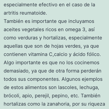
especialmente efectivo en el caso de la
artritis reumatoide.
También es importante que incluyamos
aceites vegetales ricos en omega 3, así
como verduras y hortalizas, especialmente
aquellas que son de hojas verdes, ya que
contienen vitamina C,calcio y ácido fólico.
Algo importante es que no los cocinemos
demasiado, ya que de otra forma perderán
todos sus componentes. Algunos ejemplos
de estos alimentos son lascoles, lechuga,
brócoli, apio, perejil, pepino, etc. También
hortalizas como la zanahoria, por su riqueza