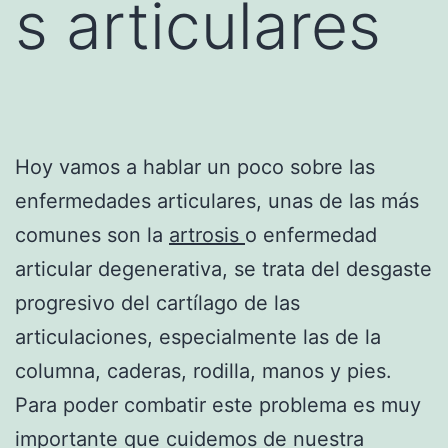
s articulares
Hoy vamos a hablar un poco sobre las
enfermedades articulares, unas de las más
comunes son la
artrosis
o enfermedad
articular degenerativa, se trata del desgaste
progresivo del cartílago de las
articulaciones, especialmente las de la
columna, caderas, rodilla, manos y pies.
Para poder combatir este problema es muy
importante que cuidemos de nuestra