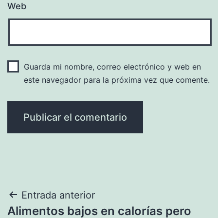
Web
Guarda mi nombre, correo electrónico y web en
este navegador para la próxima vez que comente.
Navegación
Entrada anterior
Alimentos bajos en calorías pero