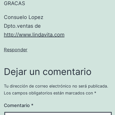
GRACAS
Consuelo Lopez
Dpto.ventas de
http://www.lindavita.com
Responder
Dejar un comentario
Tu dirección de correo electrónico no será publicada.
Los campos obligatorios están marcados con
*
Comentario
*