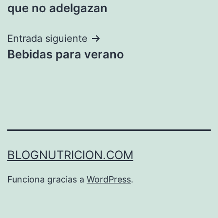
de
que no adelgazan
entradas
Entrada siguiente
Bebidas para verano
BLOGNUTRICION.COM
Funciona gracias a
WordPress
.