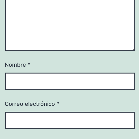
Nombre
*
Correo electrónico
*