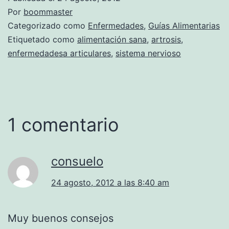
Por
boommaster
Categorizado como
Enfermedades
,
Guías Alimentarias
Etiquetado como
alimentación sana
,
artrosis
,
enfermedadesa articulares
,
sistema nervioso
1 comentario
consuelo
24 agosto, 2012 a las 8:40 am
Muy buenos consejos