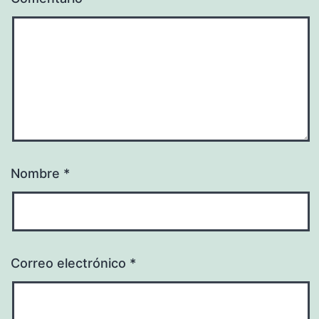
Nombre
*
Correo electrónico
*