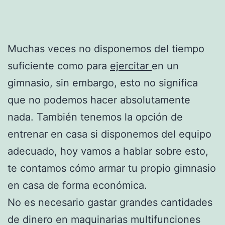
Muchas veces no disponemos del tiempo
suficiente como para
ejercitar
en un
gimnasio, sin embargo, esto no significa
que no podemos hacer absolutamente
nada. También tenemos la opción de
entrenar en casa si disponemos del equipo
adecuado, hoy vamos a hablar sobre esto,
te contamos cómo armar tu propio gimnasio
en casa de forma económica.
No es necesario gastar grandes cantidades
de dinero en maquinarias multifunciones