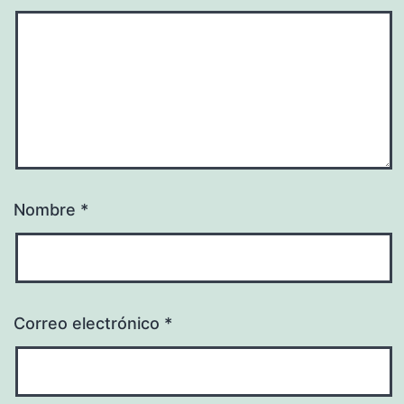
Nombre
*
Correo electrónico
*