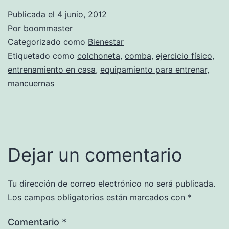
Publicada el
4 junio, 2012
Por
boommaster
Categorizado como
Bienestar
Etiquetado como
colchoneta
,
comba
,
ejercicio físico
,
entrenamiento en casa
,
equipamiento para entrenar
,
mancuernas
Dejar un comentario
Tu dirección de correo electrónico no será publicada.
Los campos obligatorios están marcados con
*
Comentario
*