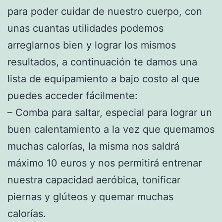
para poder cuidar de nuestro cuerpo, con
unas cuantas utilidades podemos
arreglarnos bien y lograr los mismos
resultados, a continuación te damos una
lista de equipamiento a bajo costo al que
puedes acceder fácilmente:
– Comba para saltar, especial para lograr un
buen calentamiento a la vez que quemamos
muchas calorías, la misma nos saldrá
máximo 10 euros y nos permitirá entrenar
nuestra capacidad aeróbica, tonificar
piernas y glúteos y quemar muchas
calorías.