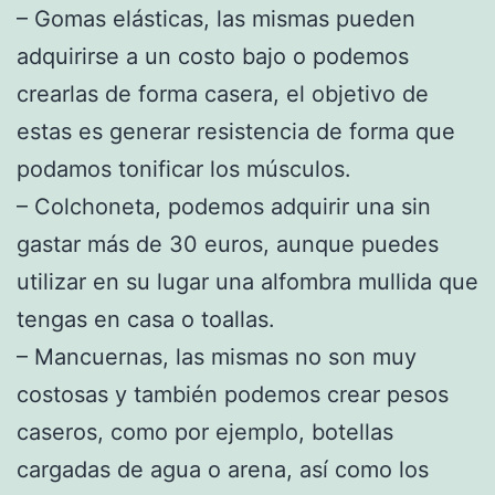
– Gomas elásticas, las mismas pueden
adquirirse a un costo bajo o podemos
crearlas de forma casera, el objetivo de
estas es generar resistencia de forma que
podamos tonificar los músculos.
– Colchoneta, podemos adquirir una sin
gastar más de 30 euros, aunque puedes
utilizar en su lugar una alfombra mullida que
tengas en casa o toallas.
– Mancuernas, las mismas no son muy
costosas y también podemos crear pesos
caseros, como por ejemplo, botellas
cargadas de agua o arena, así como los