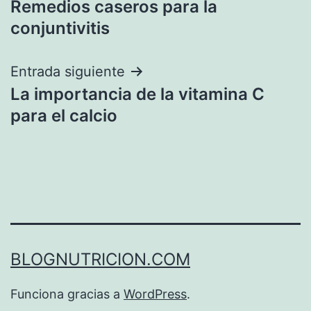
Remedios caseros para la
de
conjuntivitis
entradas
Entrada siguiente
La importancia de la vitamina C
para el calcio
BLOGNUTRICION.COM
Funciona gracias a
WordPress
.