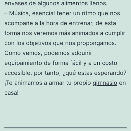
envases de algunos alimentos llenos.
– Música, esencial tener un ritmo que nos
acompañe a la hora de entrenar, de esta
forma nos veremos más animados a cumplir
con los objetivos que nos propongamos.
Como vemos, podemos adquirir
equipamiento de forma fácil y a un costo
accesible, por tanto, ¿qué estas esperando?
¡Te animamos a armar tu propio
gimnasio
en
casa!