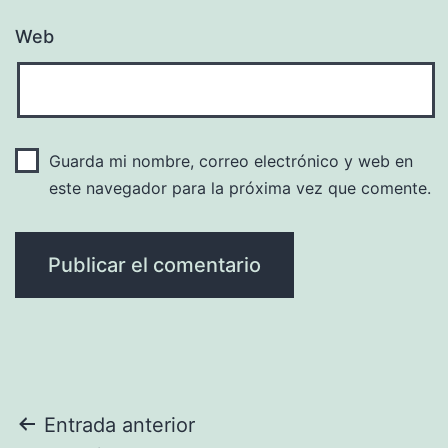
Web
Guarda mi nombre, correo electrónico y web en
este navegador para la próxima vez que comente.
Navegación
Entrada anterior