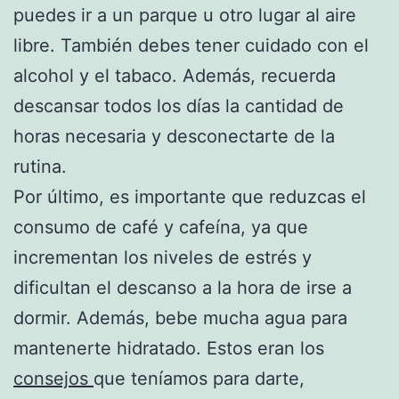
puedes ir a un parque u otro lugar al aire
libre. También debes tener cuidado con el
alcohol y el tabaco. Además, recuerda
descansar todos los días la cantidad de
horas necesaria y desconectarte de la
rutina.
Por último, es importante que reduzcas el
consumo de café y cafeína, ya que
incrementan los niveles de estrés y
dificultan el descanso a la hora de irse a
dormir. Además, bebe mucha agua para
mantenerte hidratado. Estos eran los
consejos
que teníamos para darte,