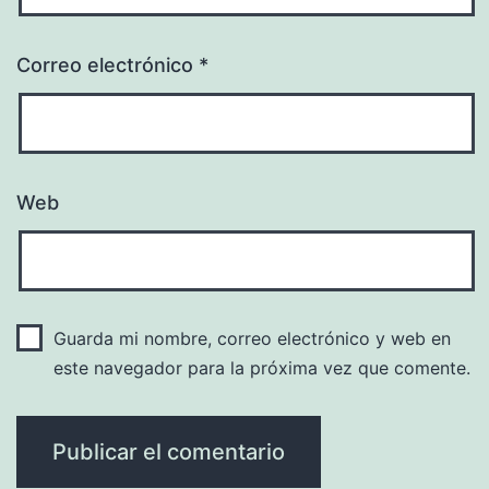
Correo electrónico
*
Web
Guarda mi nombre, correo electrónico y web en
este navegador para la próxima vez que comente.