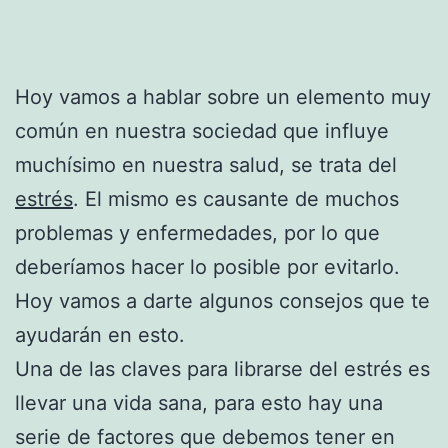
Hoy vamos a hablar sobre un elemento muy
común en nuestra sociedad que influye
muchísimo en nuestra salud, se trata del
estrés
. El mismo es causante de muchos
problemas y enfermedades, por lo que
deberíamos hacer lo posible por evitarlo.
Hoy vamos a darte algunos consejos que te
ayudarán en esto.
Una de las claves para librarse del estrés es
llevar una vida sana, para esto hay una
serie de factores que debemos tener en