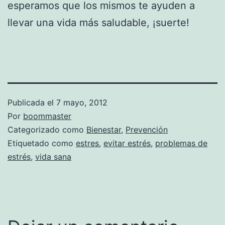
esperamos que los mismos te ayuden a
llevar una vida más saludable, ¡suerte!
Publicada el
7 mayo, 2012
Por
boommaster
Categorizado como
Bienestar
,
Prevención
Etiquetado como
estres
,
evitar estrés
,
problemas de
estrés
,
vida sana