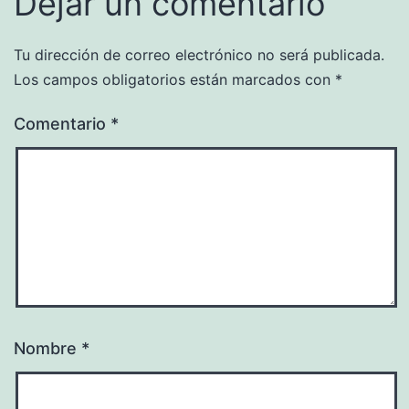
Dejar un comentario
Tu dirección de correo electrónico no será publicada.
Los campos obligatorios están marcados con
*
Comentario
*
Nombre
*