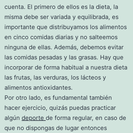
cuenta. El primero de ellos es la dieta, la
misma debe ser variada y equilibrada, es
importante que distribuyamos los alimentos
en cinco comidas diarias y no salteemos
ninguna de ellas. Además, debemos evitar
las comidas pesadas y las grasas. Hay que
incorporar de forma habitual a nuestra dieta
las frutas, las verduras, los lácteos y
alimentos antioxidantes.
Por otro lado, es fundamental también
hacer ejercicio, quizás puedas practicar
algún
deporte
de forma regular, en caso de
que no dispongas de lugar entonces