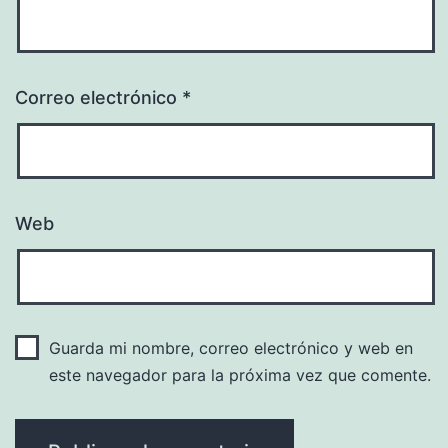
Correo electrónico
*
Web
Guarda mi nombre, correo electrónico y web en
este navegador para la próxima vez que comente.