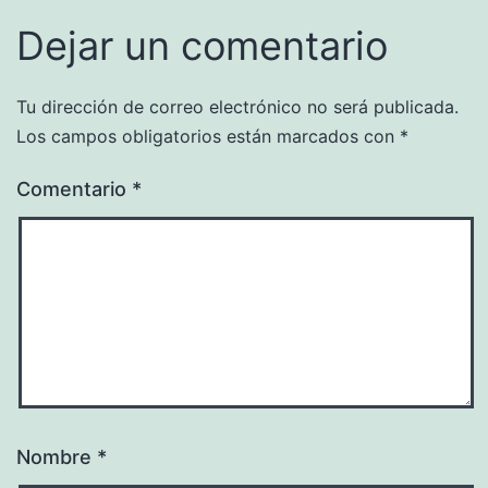
Dejar un comentario
Tu dirección de correo electrónico no será publicada.
Los campos obligatorios están marcados con
*
Comentario
*
Nombre
*