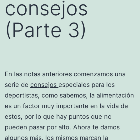
consejos
(Parte 3)
En las notas anteriores comenzamos una
serie de
consejos
especiales para los
deportistas, como sabemos, la alimentación
es un factor muy importante en la vida de
estos, por lo que hay puntos que no
pueden pasar por alto. Ahora te damos
algunos más, los mismos marcan la