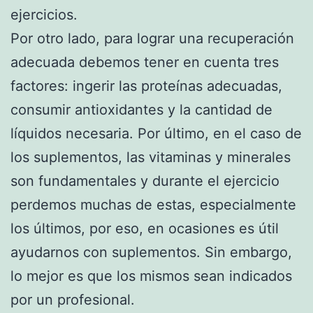
ejercicios.
Por otro lado, para lograr una recuperación
adecuada debemos tener en cuenta tres
factores: ingerir las proteínas adecuadas,
consumir antioxidantes y la cantidad de
líquidos necesaria. Por último, en el caso de
los suplementos, las vitaminas y minerales
son fundamentales y durante el ejercicio
perdemos muchas de estas, especialmente
los últimos, por eso, en ocasiones es útil
ayudarnos con suplementos. Sin embargo,
lo mejor es que los mismos sean indicados
por un profesional.