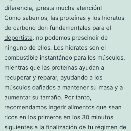
diferencia, ¡presta mucha atención!
Como sabemos, las proteínas y los hidratos
de carbono don fundamentales para el
deportista
, no podemos prescindir de
ninguno de ellos. Los hidratos son el
combustible instantáneo para los músculos,
mientras que las proteínas ayudan a
recuperar y reparar, ayudando a los
músculos dañados a mantener su masa y a
aumentar su tamaño. Por tanto,
recomendamos ingerir alimentos que sean
ricos en los primeros en los 30 minutos
siguientes a la finalización de tu régimen de