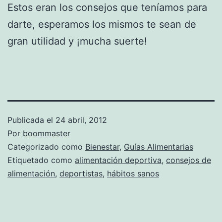
Estos eran los consejos que teníamos para
darte, esperamos los mismos te sean de
gran utilidad y ¡mucha suerte!
Publicada el
24 abril, 2012
Por
boommaster
Categorizado como
Bienestar
,
Guías Alimentarias
Etiquetado como
alimentación deportiva
,
consejos de
alimentación
,
deportistas
,
hábitos sanos