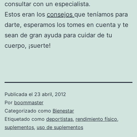
consultar con un especialista.
Estos eran los
consejos
que teníamos para
darte, esperamos los tomes en cuenta y te
sean de gran ayuda para cuidar de tu
cuerpo, ¡suerte!
Publicada el
23 abril, 2012
Por
boommaster
Categorizado como
Bienestar
Etiquetado como
deportistas
,
rendimiento físico
,
suplementos
,
uso de suplementos