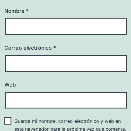
Nombre
*
Correo electrónico
*
Web
Guarda mi nombre, correo electrónico y web en
este navegador para la próxima vez que comente.