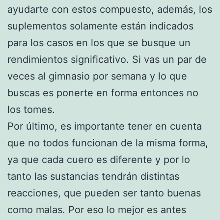
ayudarte con estos compuesto, además, los
suplementos solamente están indicados
para los casos en los que se busque un
rendimientos significativo. Si vas un par de
veces al gimnasio por semana y lo que
buscas es ponerte en forma entonces no
los tomes.
Por último, es importante tener en cuenta
que no todos funcionan de la misma forma,
ya que cada cuero es diferente y por lo
tanto las sustancias tendrán distintas
reacciones, que pueden ser tanto buenas
como malas. Por eso lo mejor es antes