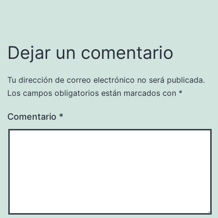
Dejar un comentario
Tu dirección de correo electrónico no será publicada.
Los campos obligatorios están marcados con
*
Comentario
*