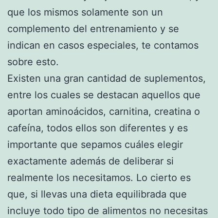
que los mismos solamente son un
complemento del entrenamiento y se
indican en casos especiales, te contamos
sobre esto.
Existen una gran cantidad de suplementos,
entre los cuales se destacan aquellos que
aportan aminoácidos, carnitina, creatina o
cafeína, todos ellos son diferentes y es
importante que sepamos cuáles elegir
exactamente además de deliberar si
realmente los necesitamos. Lo cierto es
que, si llevas una dieta equilibrada que
incluye todo tipo de alimentos no necesitas