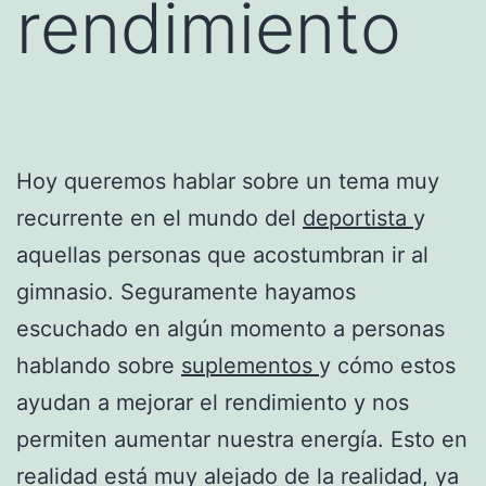
rendimiento
Hoy queremos hablar sobre un tema muy
recurrente en el mundo del
deportista
y
aquellas personas que acostumbran ir al
gimnasio. Seguramente hayamos
escuchado en algún momento a personas
hablando sobre
suplementos
y cómo estos
ayudan a mejorar el rendimiento y nos
permiten aumentar nuestra energía. Esto en
realidad está muy alejado de la realidad, ya