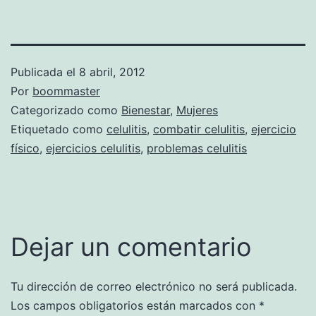
Publicada el
8 abril, 2012
Por
boommaster
Categorizado como
Bienestar
,
Mujeres
Etiquetado como
celulitis
,
combatir celulitis
,
ejercicio
físico
,
ejercicios celulitis
,
problemas celulitis
Dejar un comentario
Tu dirección de correo electrónico no será publicada.
Los campos obligatorios están marcados con
*