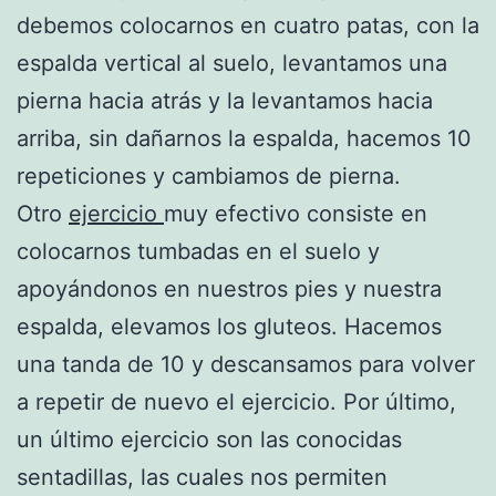
debemos colocarnos en cuatro patas, con la
espalda vertical al suelo, levantamos una
pierna hacia atrás y la levantamos hacia
arriba, sin dañarnos la espalda, hacemos 10
repeticiones y cambiamos de pierna.
Otro
ejercicio
muy efectivo consiste en
colocarnos tumbadas en el suelo y
apoyándonos en nuestros pies y nuestra
espalda, elevamos los gluteos. Hacemos
una tanda de 10 y descansamos para volver
a repetir de nuevo el ejercicio. Por último,
un último ejercicio son las conocidas
sentadillas, las cuales nos permiten