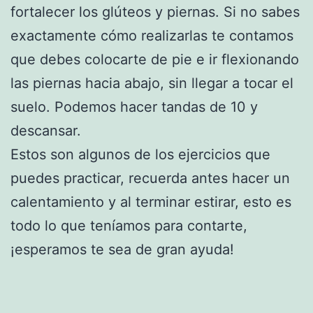
fortalecer los glúteos y piernas. Si no sabes
exactamente cómo realizarlas te contamos
que debes colocarte de pie e ir flexionando
las piernas hacia abajo, sin llegar a tocar el
suelo. Podemos hacer tandas de 10 y
descansar.
Estos son algunos de los ejercicios que
puedes practicar, recuerda antes hacer un
calentamiento y al terminar estirar, esto es
todo lo que teníamos para contarte,
¡esperamos te sea de gran ayuda!