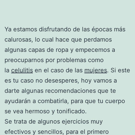
Ya estamos disfrutando de las épocas más
calurosas, lo cual hace que perdamos
algunas capas de ropa y empecemos a
preocuparnos por problemas como
la
celulitis
en el caso de las
mujeres
. Si este
es tu caso no desesperes, hoy vamos a
darte algunas recomendaciones que te
ayudarán a combatirla, para que tu cuerpo
se vea hermoso y tonificado.
Se trata de algunos ejercicios muy
efectivos y sencillos, para el primero