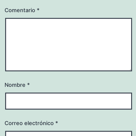
Comentario
*
Nombre
*
Correo electrónico
*