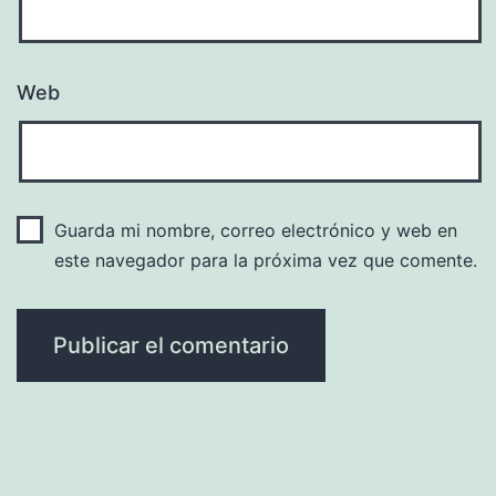
Web
Guarda mi nombre, correo electrónico y web en
este navegador para la próxima vez que comente.