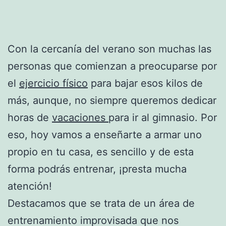
Con la cercanía del verano son muchas las
personas que comienzan a preocuparse por
el
ejercicio físico
para bajar esos kilos de
más, aunque, no siempre queremos dedicar
horas de
vacaciones
para ir al gimnasio. Por
eso, hoy vamos a enseñarte a armar uno
propio en tu casa, es sencillo y de esta
forma podrás entrenar, ¡presta mucha
atención!
Destacamos que se trata de un área de
entrenamiento improvisada que nos