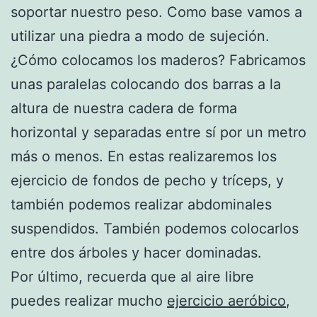
soportar nuestro peso. Como base vamos a
utilizar una piedra a modo de sujeción.
¿Cómo colocamos los maderos? Fabricamos
unas paralelas colocando dos barras a la
altura de nuestra cadera de forma
horizontal y separadas entre sí por un metro
más o menos. En estas realizaremos los
ejercicio de fondos de pecho y tríceps, y
también podemos realizar abdominales
suspendidos. También podemos colocarlos
entre dos árboles y hacer dominadas.
Por último, recuerda que al aire libre
puedes realizar mucho
ejercicio aeróbico
,