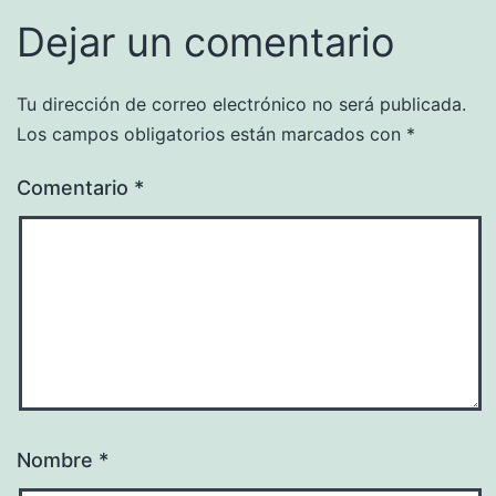
Dejar un comentario
Tu dirección de correo electrónico no será publicada.
Los campos obligatorios están marcados con
*
Comentario
*
Nombre
*