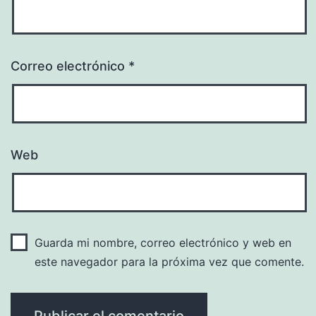
Correo electrónico
*
Web
Guarda mi nombre, correo electrónico y web en
este navegador para la próxima vez que comente.