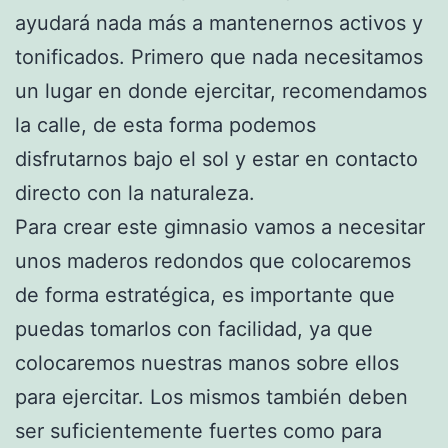
ayudará nada más a mantenernos activos y
tonificados. Primero que nada necesitamos
un lugar en donde ejercitar, recomendamos
la calle, de esta forma podemos
disfrutarnos bajo el sol y estar en contacto
directo con la naturaleza.
Para crear este gimnasio vamos a necesitar
unos maderos redondos que colocaremos
de forma estratégica, es importante que
puedas tomarlos con facilidad, ya que
colocaremos nuestras manos sobre ellos
para ejercitar. Los mismos también deben
ser suficientemente fuertes como para