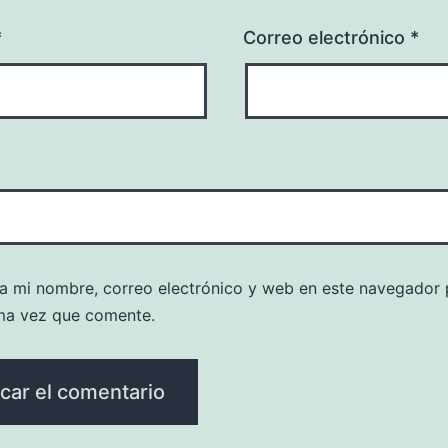
*
Correo electrónico
*
a mi nombre, correo electrónico y web en este navegador 
ma vez que comente.