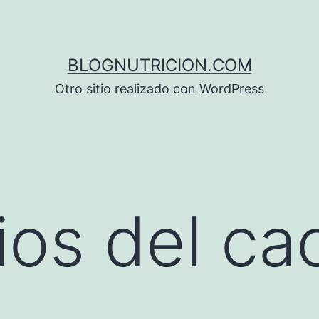
BLOGNUTRICION.COM
Otro sitio realizado con WordPress
ios del ca