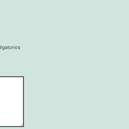
igatorios