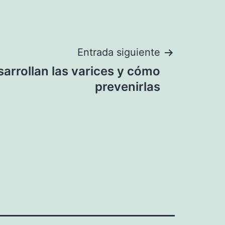
Entrada siguiente
arrollan las varices y cómo
prevenirlas