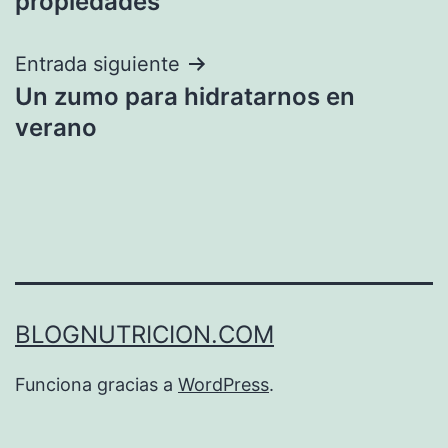
propiedades
entradas
Entrada siguiente
Un zumo para hidratarnos en
verano
BLOGNUTRICION.COM
Funciona gracias a
WordPress
.