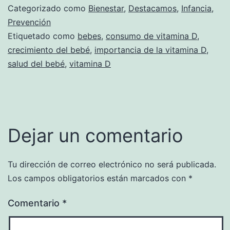
Categorizado como
Bienestar
,
Destacamos
,
Infancia
,
Prevención
Etiquetado como
bebes
,
consumo de vitamina D
,
crecimiento del bebé
,
importancia de la vitamina D
,
salud del bebé
,
vitamina D
Dejar un comentario
Tu dirección de correo electrónico no será publicada.
Los campos obligatorios están marcados con
*
Comentario
*