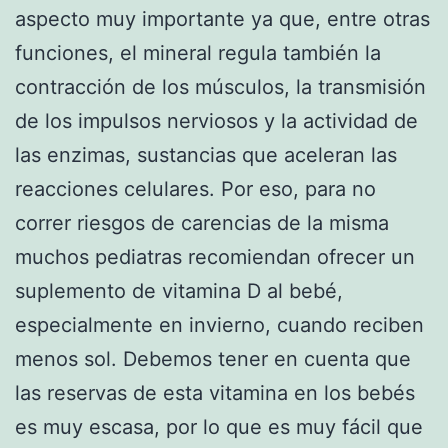
aspecto muy importante ya que, entre otras
funciones, el mineral regula también la
contracción de los músculos, la transmisión
de los impulsos nerviosos y la actividad de
las enzimas, sustancias que aceleran las
reacciones celulares. Por eso, para no
correr riesgos de carencias de la misma
muchos pediatras recomiendan ofrecer un
suplemento de vitamina D al bebé,
especialmente en invierno, cuando reciben
menos sol. Debemos tener en cuenta que
las reservas de esta vitamina en los bebés
es muy escasa, por lo que es muy fácil que