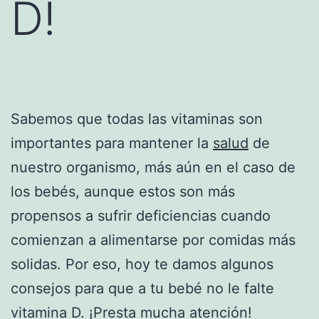
D!
Sabemos que todas las vitaminas son
importantes para mantener la
salud
de
nuestro organismo, más aún en el caso de
los bebés, aunque estos son más
propensos a sufrir deficiencias cuando
comienzan a alimentarse por comidas más
solidas. Por eso, hoy te damos algunos
consejos para que a tu bebé no le falte
vitamina D. ¡Presta mucha atención!