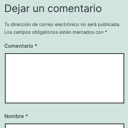
Dejar un comentario
Tu dirección de correo electrónico no será publicada.
Los campos obligatorios están marcados con
*
Comentario
*
Nombre
*