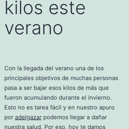
kilos este
verano
Con la llegada del verano una de los
principales objetivos de muchas personas
pasa a ser bajar esos kilos de más que
fueron acumulando durante el invierno.
Esto no es tarea fácil y en nuestro apuro
por
adelgazar
podemos llegar a dañar
nuestra salud. Por eso, hoy te damos