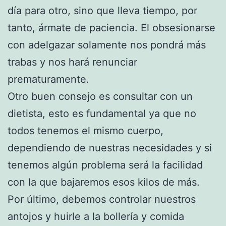
día para otro, sino que lleva tiempo, por
tanto, ármate de paciencia. El obsesionarse
con adelgazar solamente nos pondrá más
trabas y nos hará renunciar
prematuramente.
Otro buen consejo es consultar con un
dietista, esto es fundamental ya que no
todos tenemos el mismo cuerpo,
dependiendo de nuestras necesidades y si
tenemos algún problema será la facilidad
con la que bajaremos esos kilos de más.
Por último, debemos controlar nuestros
antojos y huirle a la bollería y comida