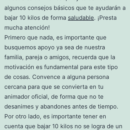
algunos consejos básicos que te ayudarán a
bajar 10 kilos de forma
saludable
. ¡Presta
mucha atención!
Primero que nada, es importante que
busquemos apoyo ya sea de nuestra
familia, pareja o amigos, recuerda que la
motivación es fundamental para este tipo
de cosas. Convence a alguna persona
cercana para que se convierta en tu
animador oficial, de forma que no te
desanimes y abandones antes de tiempo.
Por otro lado, es importante tener en
cuenta que bajar 10 kilos no se logra de un