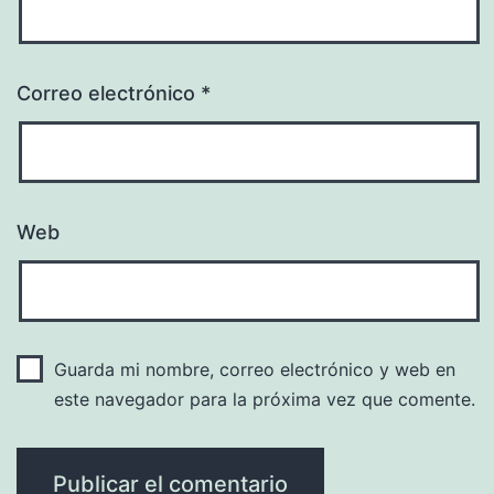
Correo electrónico
*
Web
Guarda mi nombre, correo electrónico y web en
este navegador para la próxima vez que comente.