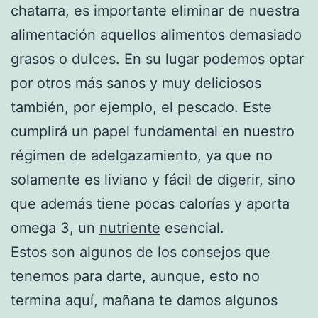
chatarra, es importante eliminar de nuestra
alimentación aquellos alimentos demasiado
grasos o dulces. En su lugar podemos optar
por otros más sanos y muy deliciosos
también, por ejemplo, el pescado. Este
cumplirá un papel fundamental en nuestro
régimen de adelgazamiento, ya que no
solamente es liviano y fácil de digerir, sino
que además tiene pocas calorías y aporta
omega 3, un
nutriente
esencial.
Estos son algunos de los consejos que
tenemos para darte, aunque, esto no
termina aquí, mañana te damos algunos