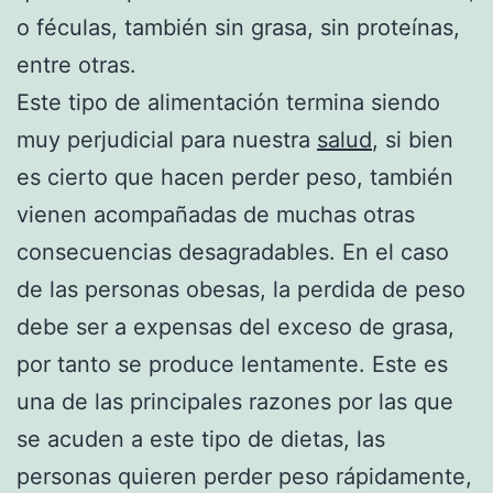
o féculas, también sin grasa, sin proteínas,
entre otras.
Este tipo de alimentación termina siendo
muy perjudicial para nuestra
salud
, si bien
es cierto que hacen perder peso, también
vienen acompañadas de muchas otras
consecuencias desagradables. En el caso
de las personas obesas, la perdida de peso
debe ser a expensas del exceso de grasa,
por tanto se produce lentamente. Este es
una de las principales razones por las que
se acuden a este tipo de dietas, las
personas quieren perder peso rápidamente,