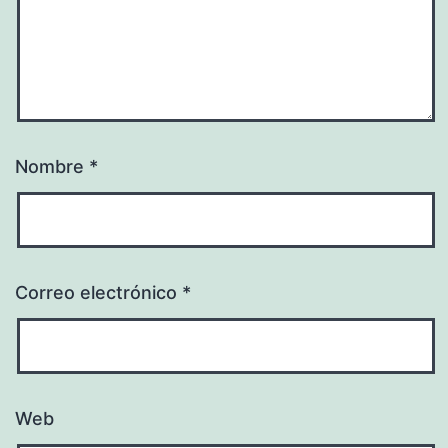
Nombre
*
Correo electrónico
*
Web