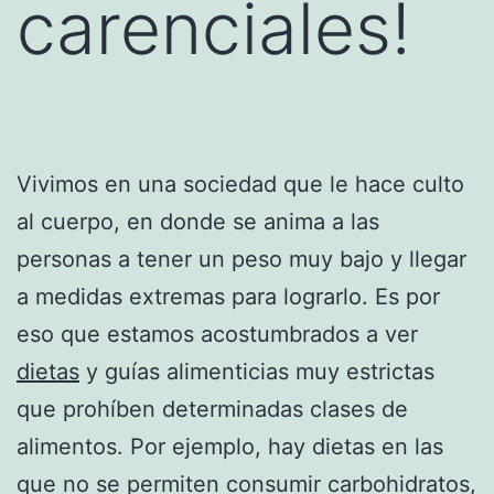
carenciales!
Vivimos en una sociedad que le hace culto
al cuerpo, en donde se anima a las
personas a tener un peso muy bajo y llegar
a medidas extremas para lograrlo. Es por
eso que estamos acostumbrados a ver
dietas
y guías alimenticias muy estrictas
que prohíben determinadas clases de
alimentos. Por ejemplo, hay dietas en las
que no se permiten consumir carbohidratos,