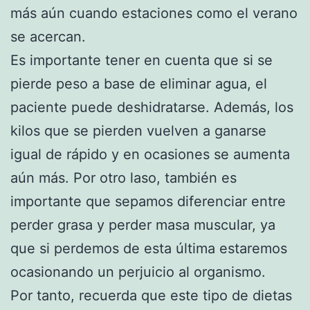
más aún cuando estaciones como el verano
se acercan.
Es importante tener en cuenta que si se
pierde peso a base de eliminar agua, el
paciente puede deshidratarse. Además, los
kilos que se pierden vuelven a ganarse
igual de rápido y en ocasiones se aumenta
aún más. Por otro laso, también es
importante que sepamos diferenciar entre
perder grasa y perder masa muscular, ya
que si perdemos de esta última estaremos
ocasionando un perjuicio al organismo.
Por tanto, recuerda que este tipo de dietas