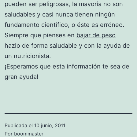
pueden ser peligrosas, la mayoría no son
saludables y casi nunca tienen ningún
fundamento científico, o éste es erróneo.
Siempre que pienses en
bajar de peso
hazlo de forma saludable y con la ayuda de
un nutricionista.
¡Esperamos que esta información te sea de
gran ayuda!
Publicada el
10 junio, 2011
Por
boommaster