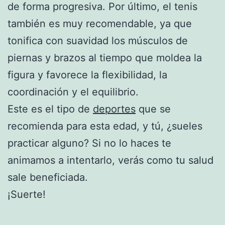
de forma progresiva. Por último, el tenis
también es muy recomendable, ya que
tonifica con suavidad los músculos de
piernas y brazos al tiempo que moldea la
figura y favorece la flexibilidad, la
coordinación y el equilibrio.
Este es el tipo de
deportes
que se
recomienda para esta edad, y tú, ¿sueles
practicar alguno? Si no lo haces te
animamos a intentarlo, verás como tu salud
sale beneficiada.
¡Suerte!