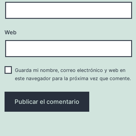
Web
Guarda mi nombre, correo electrónico y web en
este navegador para la próxima vez que comente.