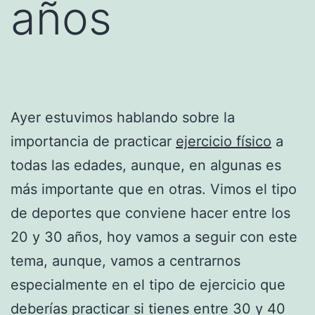
años
Ayer estuvimos hablando sobre la
importancia de practicar
ejercicio físico
a
todas las edades, aunque, en algunas es
más importante que en otras. Vimos el tipo
de deportes que conviene hacer entre los
20 y 30 años, hoy vamos a seguir con este
tema, aunque, vamos a centrarnos
especialmente en el tipo de ejercicio que
deberías practicar si tienes entre 30 y 40