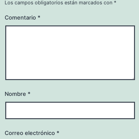
Los campos obligatorios están marcados con
*
Comentario
*
Nombre
*
Correo electrónico
*