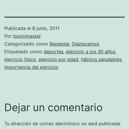
Publicada el
8 junio, 2011
Por
boommaster
Categorizado como
Bienestar
,
Destacamos
Etiquetado como
deportes
,
ejercicio a los 30 años
,
ejercicio físico
,
ejercicio por edad
,
hábitos saludables
,
importancia del ejercicio
Dejar un comentario
Tu dirección de correo electrónico no será publicada.