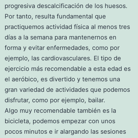
progresiva descalcificación de los huesos.
Por tanto, resulta fundamental que
practiquemos actividad física al menos tres
días a la semana para mantenernos en
forma y evitar enfermedades, como por
ejemplo, las cardiovasculares. El tipo de
ejercicio más recomendable a esta edad es
el aeróbico, es divertido y tenemos una
gran variedad de actividades que podemos
disfrutar, como por ejemplo, bailar.
Algo muy recomendable también es la
bicicleta, podemos empezar con unos
pocos minutos e ir alargando las sesiones