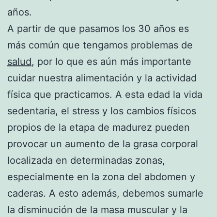
años.
A partir de que pasamos los 30 años es
más común que tengamos problemas de
salud
, por lo que es aún más importante
cuidar nuestra alimentación y la actividad
física que practicamos. A esta edad la vida
sedentaria, el stress y los cambios físicos
propios de la etapa de madurez pueden
provocar un aumento de la grasa corporal
localizada en determinadas zonas,
especialmente en la zona del abdomen y
caderas. A esto además, debemos sumarle
la disminución de la masa muscular y la