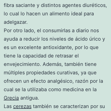
fibra saciante y distintos agentes diuréticos,
lo cual lo hacen un alimento ideal para
adelgazar.
Por otro lado, el consumirlas a diario nos
ayuda a reducir los niveles de ácido úrico y
es un excelente antioxidante, por lo que
tiene la capacidad de retrasar el
envejecimiento. Además, también tiene
múltiples propiedades curativas, ya que
ofrecen un efecto analgésico, razón por la
cual se la utilizaba como medicina en la
Grecia
antigua.
Las
cerezas
también se caracterizan por su