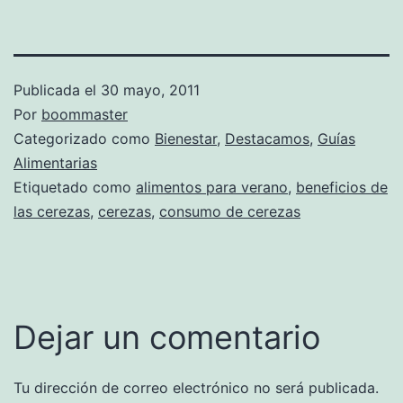
Publicada el
30 mayo, 2011
Por
boommaster
Categorizado como
Bienestar
,
Destacamos
,
Guías
Alimentarias
Etiquetado como
alimentos para verano
,
beneficios de
las cerezas
,
cerezas
,
consumo de cerezas
Dejar un comentario
Tu dirección de correo electrónico no será publicada.