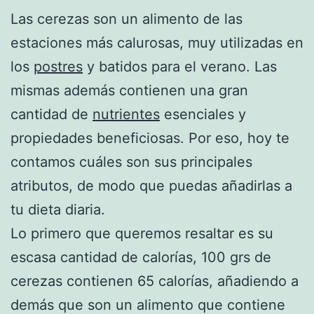
Las cerezas son un alimento de las
estaciones más calurosas, muy utilizadas en
los
postres
y batidos para el verano. Las
mismas además contienen una gran
cantidad de
nutrientes
esenciales y
propiedades beneficiosas. Por eso, hoy te
contamos cuáles son sus principales
atributos, de modo que puedas añadirlas a
tu dieta diaria.
Lo primero que queremos resaltar es su
escasa cantidad de calorías, 100 grs de
cerezas contienen 65 calorías, añadiendo a
demás que son un alimento que contiene