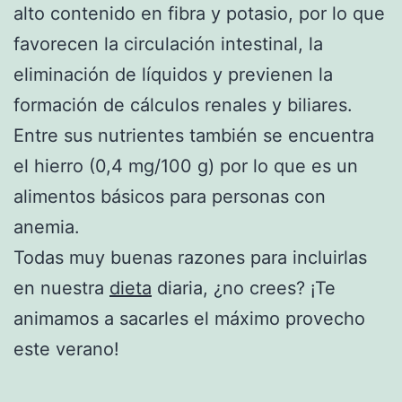
alto contenido en fibra y potasio, por lo que
favorecen la circulación intestinal, la
eliminación de líquidos y previenen la
formación de cálculos renales y biliares.
Entre sus nutrientes también se encuentra
el hierro (0,4 mg/100 g) por lo que es un
alimentos básicos para personas con
anemia.
Todas muy buenas razones para incluirlas
en nuestra
dieta
diaria, ¿no crees? ¡Te
animamos a sacarles el máximo provecho
este verano!