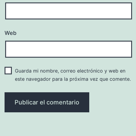
Web
Guarda mi nombre, correo electrónico y web en
este navegador para la próxima vez que comente.