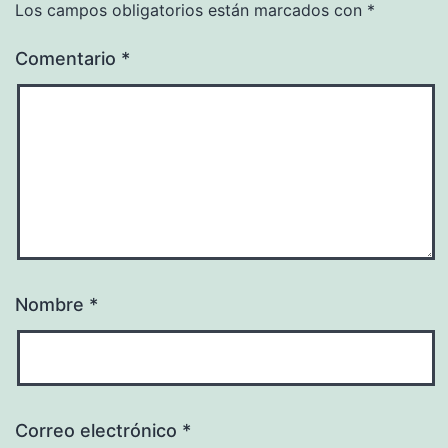
Los campos obligatorios están marcados con
*
Comentario
*
Nombre
*
Correo electrónico
*