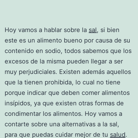
Hoy vamos a hablar sobre la
sal
, si bien
este es un alimento bueno por causa de su
contenido en sodio, todos sabemos que los
excesos de la misma pueden llegar a ser
muy perjudiciales. Existen además aquellos
que la tienen prohibida, lo cual no tiene
porque indicar que deben comer alimentos
insípidos, ya que existen otras formas de
condimentar los alimentos. Hoy vamos a
contarte sobre una alternativas a la sal,
para que puedas cuidar mejor de tu
salud
.