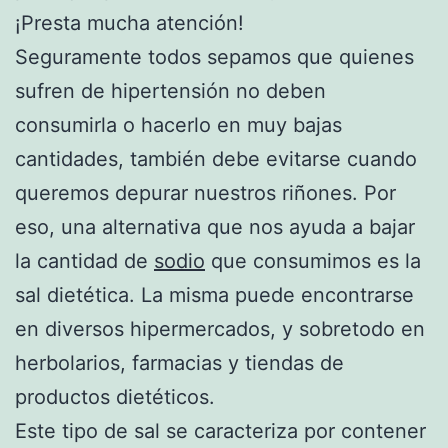
¡Presta mucha atención!
Seguramente todos sepamos que quienes
sufren de hipertensión no deben
consumirla o hacerlo en muy bajas
cantidades, también debe evitarse cuando
queremos depurar nuestros riñones. Por
eso, una alternativa que nos ayuda a bajar
la cantidad de
sodio
que consumimos es la
sal dietética. La misma puede encontrarse
en diversos hipermercados, y sobretodo en
herbolarios, farmacias y tiendas de
productos dietéticos.
Este tipo de sal se caracteriza por contener