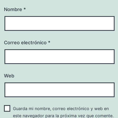
Nombre
*
Correo electrónico
*
Web
Guarda mi nombre, correo electrónico y web en
este navegador para la próxima vez que comente.