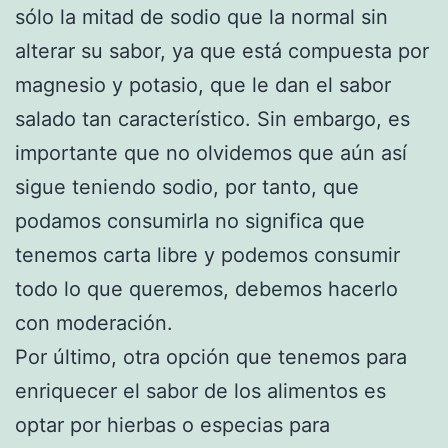
sólo la mitad de sodio que la normal sin
alterar su sabor, ya que está compuesta por
magnesio y potasio, que le dan el sabor
salado tan característico. Sin embargo, es
importante que no olvidemos que aún así
sigue teniendo sodio, por tanto, que
podamos consumirla no significa que
tenemos carta libre y podemos consumir
todo lo que queremos, debemos hacerlo
con moderación.
Por último, otra opción que tenemos para
enriquecer el sabor de los alimentos es
optar por hierbas o especias para