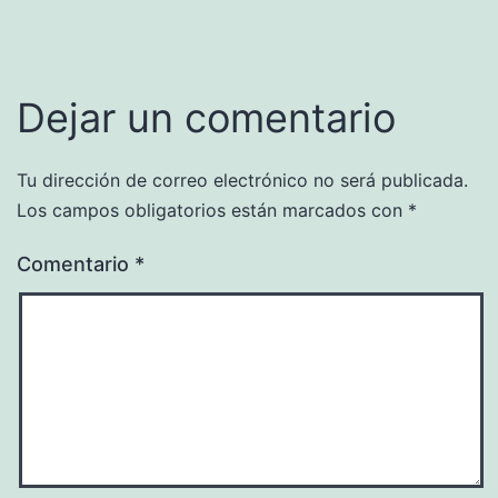
Dejar un comentario
Tu dirección de correo electrónico no será publicada.
Los campos obligatorios están marcados con
*
Comentario
*