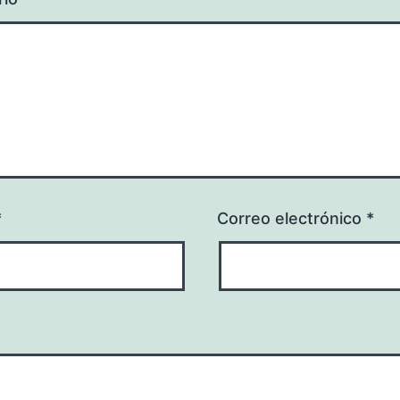
*
Correo electrónico
*