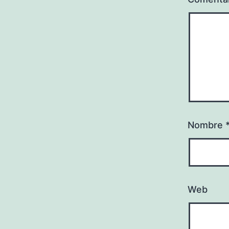
Nombre
Web