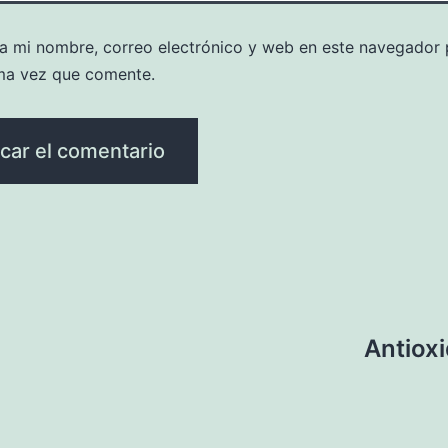
a mi nombre, correo electrónico y web en este navegador 
ma vez que comente.
Antiox