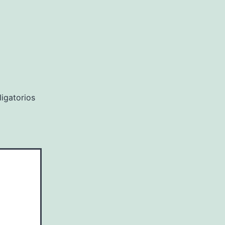
igatorios