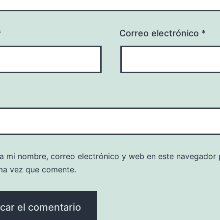
*
Correo electrónico
*
a mi nombre, correo electrónico y web en este navegador 
ma vez que comente.