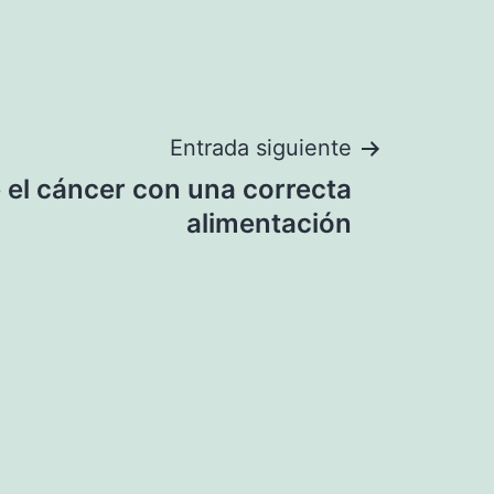
Entrada siguiente
 el cáncer con una correcta
alimentación