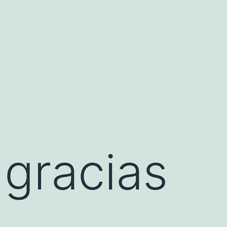
s gracias