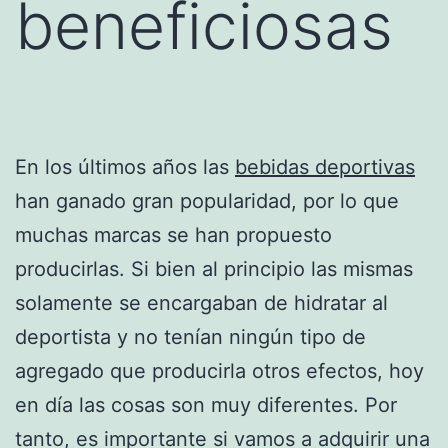
beneficiosas
En los últimos años las
bebidas deportivas
han ganado gran popularidad, por lo que
muchas marcas se han propuesto
producirlas. Si bien al principio las mismas
solamente se encargaban de hidratar al
deportista y no tenían ningún tipo de
agregado que producirla otros efectos, hoy
en día las cosas son muy diferentes. Por
tanto, es importante si vamos a adquirir una