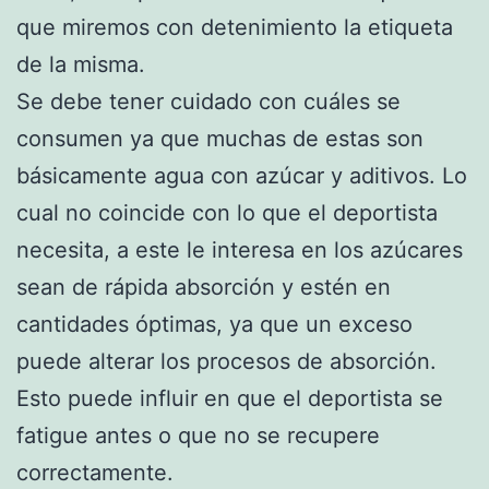
que miremos con detenimiento la etiqueta
de la misma.
Se debe tener cuidado con cuáles se
consumen ya que muchas de estas son
básicamente agua con azúcar y aditivos. Lo
cual no coincide con lo que el deportista
necesita, a este le interesa en los azúcares
sean de rápida absorción y estén en
cantidades óptimas, ya que un exceso
puede alterar los procesos de absorción.
Esto puede influir en que el deportista se
fatigue antes o que no se recupere
correctamente.