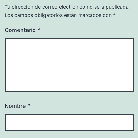
Tu dirección de correo electrónico no será publicada.
Los campos obligatorios están marcados con
*
Comentario
*
Nombre
*