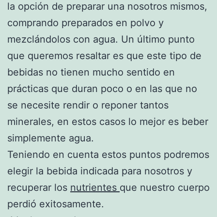
la opción de preparar una nosotros mismos,
comprando preparados en polvo y
mezclándolos con agua. Un último punto
que queremos resaltar es que este tipo de
bebidas no tienen mucho sentido en
prácticas que duran poco o en las que no
se necesite rendir o reponer tantos
minerales, en estos casos lo mejor es beber
simplemente agua.
Teniendo en cuenta estos puntos podremos
elegir la bebida indicada para nosotros y
recuperar los
nutrientes
que nuestro cuerpo
perdió exitosamente.