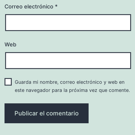
Correo electrónico
*
Web
Guarda mi nombre, correo electrónico y web en
este navegador para la próxima vez que comente.