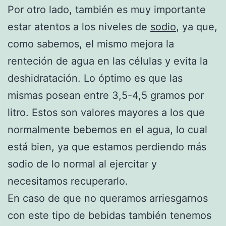
Por otro lado, también es muy importante
estar atentos a los niveles de
sodio
, ya que,
como sabemos, el mismo mejora la
renteción de agua en las células y evita la
deshidratación. Lo óptimo es que las
mismas posean entre 3,5-4,5 gramos por
litro. Estos son valores mayores a los que
normalmente bebemos en el agua, lo cual
está bien, ya que estamos perdiendo más
sodio de lo normal al ejercitar y
necesitamos recuperarlo.
En caso de que no queramos arriesgarnos
con este tipo de bebidas también tenemos