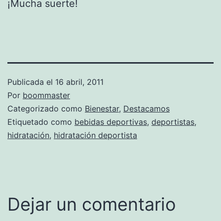
¡Mucha suerte!
Publicada el
16 abril, 2011
Por
boommaster
Categorizado como
Bienestar
,
Destacamos
Etiquetado como
bebidas deportivas
,
deportistas
,
hidratación
,
hidratación deportista
Dejar un comentario