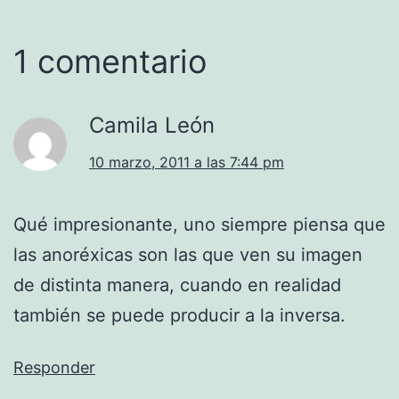
1 comentario
Camila León
10 marzo, 2011 a las 7:44 pm
Qué impresionante, uno siempre piensa que
las anoréxicas son las que ven su imagen
de distinta manera, cuando en realidad
también se puede producir a la inversa.
Responder