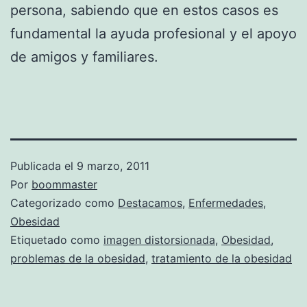
persona, sabiendo que en estos casos es
fundamental la ayuda profesional y el apoyo
de amigos y familiares.
Publicada el
9 marzo, 2011
Por
boommaster
Categorizado como
Destacamos
,
Enfermedades
,
Obesidad
Etiquetado como
imagen distorsionada
,
Obesidad
,
problemas de la obesidad
,
tratamiento de la obesidad