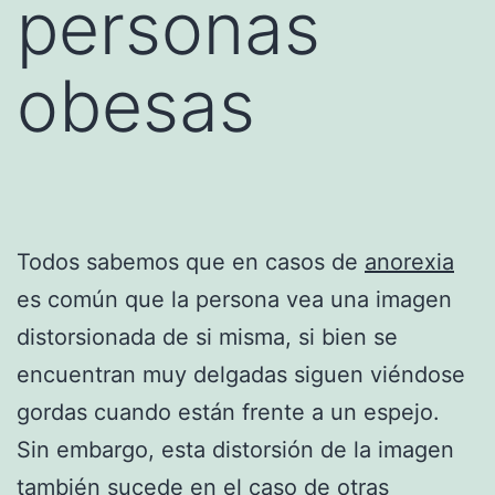
personas
obesas
Todos sabemos que en casos de
anorexia
es común que la persona vea una imagen
distorsionada de si misma, si bien se
encuentran muy delgadas siguen viéndose
gordas cuando están frente a un espejo.
Sin embargo, esta distorsión de la imagen
también sucede en el caso de otras