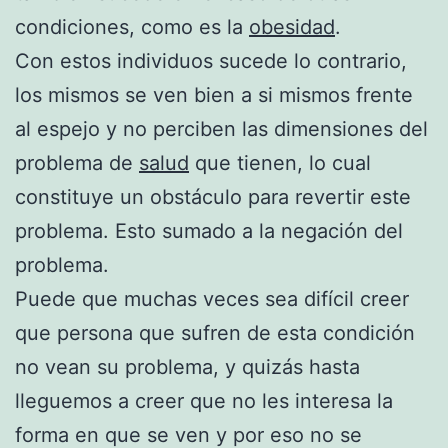
condiciones, como es la
obesidad
.
Con estos individuos sucede lo contrario,
los mismos se ven bien a si mismos frente
al espejo y no perciben las dimensiones del
problema de
salud
que tienen, lo cual
constituye un obstáculo para revertir este
problema. Esto sumado a la negación del
problema.
Puede que muchas veces sea difícil creer
que persona que sufren de esta condición
no vean su problema, y quizás hasta
lleguemos a creer que no les interesa la
forma en que se ven y por eso no se