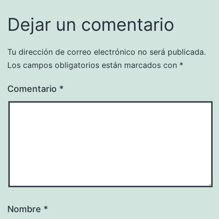
Dejar un comentario
Tu dirección de correo electrónico no será publicada.
Los campos obligatorios están marcados con
*
Comentario
*
Nombre
*