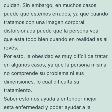
cuidan. Sin embargo, en muchos casos
puede que estemos errados, ya que cuando
tratamos con una imagen corporal
distorsionada puede que la persona vea
que esta todo bien cuando en realidad es al
revés.
Por esto, la obesidad es muy difícil de tratar
en algunos casos, ya que la persona misma
no comprende su problema ni sus
dimensiones, lo cual dificulta su
tratamiento.
Saber esto nos ayuda a entender mejor
esta enfermedad y poder ayudar a la