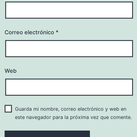
Correo electrónico
*
Web
Guarda mi nombre, correo electrónico y web en
este navegador para la próxima vez que comente.