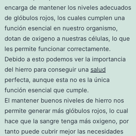
encarga de mantener los niveles adecuados
de glóbulos rojos, los cuales cumplen una
función esencial en nuestro organismo,
dotan de oxigeno a nuestras células, lo que
les permite funcionar correctamente.
Debido a esto podemos ver la importancia
del hierro para conseguir una
salud
perfecta, aunque esta no es la única
función esencial que cumple.
El mantener buenos niveles de hierro nos
permite generar más glóbulos rojos, lo cual
hace que la sangre tenga más oxigeno, por
tanto puede cubrir mejor las necesidades