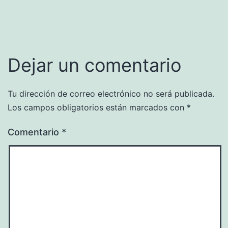
Dejar un comentario
Tu dirección de correo electrónico no será publicada.
Los campos obligatorios están marcados con
*
Comentario
*