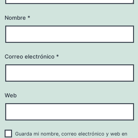
Nombre
*
Correo electrónico
*
Web
Guarda mi nombre, correo electrónico y web en