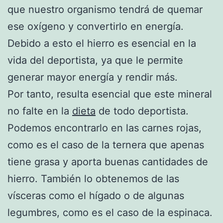
que nuestro organismo tendrá de quemar
ese oxígeno y convertirlo en energía.
Debido a esto el hierro es esencial en la
vida del deportista, ya que le permite
generar mayor energía y rendir más.
Por tanto, resulta esencial que este mineral
no falte en la
dieta
de todo deportista.
Podemos encontrarlo en las carnes rojas,
como es el caso de la ternera que apenas
tiene grasa y aporta buenas cantidades de
hierro. También lo obtenemos de las
vísceras como el hígado o de algunas
legumbres, como es el caso de la espinaca.