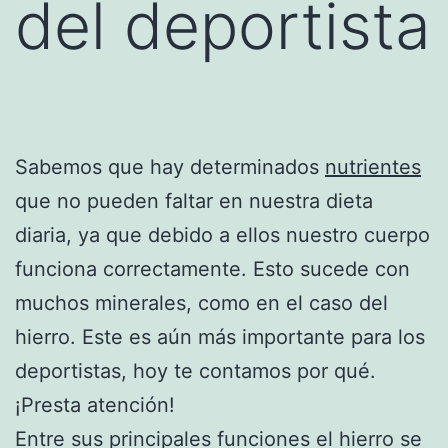
del deportista
Sabemos que hay determinados
nutrientes
que no pueden faltar en nuestra dieta
diaria, ya que debido a ellos nuestro cuerpo
funciona correctamente. Esto sucede con
muchos minerales, como en el caso del
hierro. Este es aún más importante para los
deportistas, hoy te contamos por qué.
¡Presta atención!
Entre sus principales funciones el hierro se