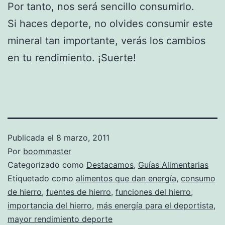
Por tanto, nos será sencillo consumirlo.
Si haces deporte, no olvides consumir este
mineral tan importante, verás los cambios
en tu rendimiento. ¡Suerte!
Publicada el
8 marzo, 2011
Por
boommaster
Categorizado como
Destacamos
,
Guías Alimentarias
Etiquetado como
alimentos que dan energía
,
consumo
de hierro
,
fuentes de hierro
,
funciones del hierro
,
importancia del hierro
,
más energía para el deportista
,
mayor rendimiento deporte