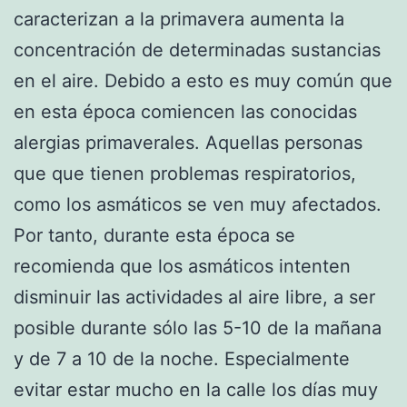
caracterizan a la primavera aumenta la
concentración de determinadas sustancias
en el aire. Debido a esto es muy común que
en esta época comiencen las conocidas
alergias primaverales. Aquellas personas
que que tienen problemas respiratorios,
como los asmáticos se ven muy afectados.
Por tanto, durante esta época se
recomienda que los asmáticos intenten
disminuir las actividades al aire libre, a ser
posible durante sólo las 5-10 de la mañana
y de 7 a 10 de la noche. Especialmente
evitar estar mucho en la calle los días muy