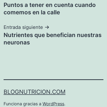
Puntos a tener en cuenta cuando
de
comemos en la calle
entradas
Entrada siguiente
Nutrientes que benefician nuestras
neuronas
BLOGNUTRICION.COM
Funciona gracias a
WordPress
.