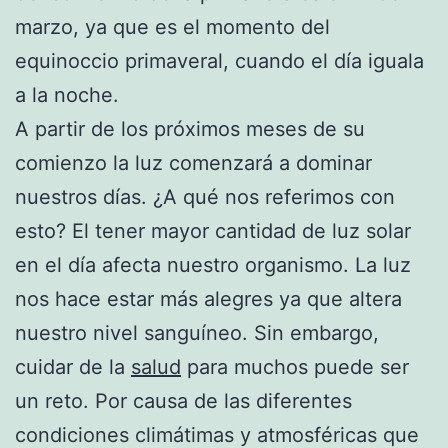
marzo, ya que es el momento del
equinoccio primaveral, cuando el día iguala
a la noche.
A partir de los próximos meses de su
comienzo la luz comenzará a dominar
nuestros días. ¿A qué nos referimos con
esto? El tener mayor cantidad de luz solar
en el día afecta nuestro organismo. La luz
nos hace estar más alegres ya que altera
nuestro nivel sanguíneo. Sin embargo,
cuidar de la
salud
para muchos puede ser
un reto. Por causa de las diferentes
condiciones climátimas y atmosféricas que