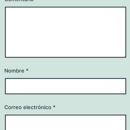
Nombre
*
Correo electrónico
*