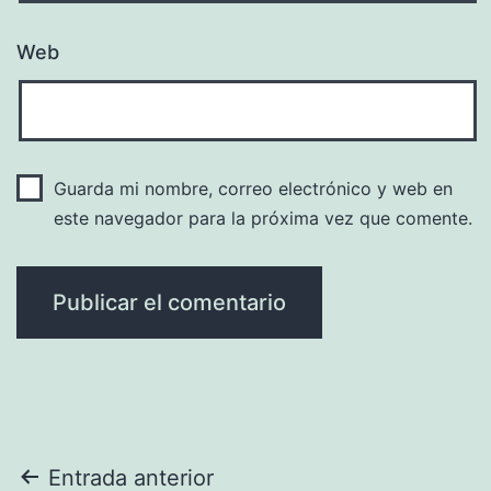
Web
Guarda mi nombre, correo electrónico y web en
este navegador para la próxima vez que comente.
Navegación
Entrada anterior