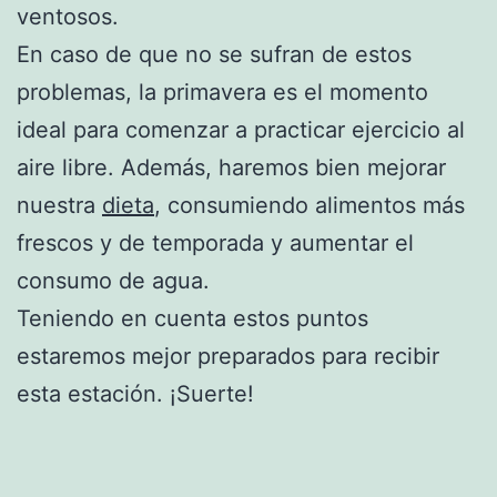
ventosos.
En caso de que no se sufran de estos
problemas, la primavera es el momento
ideal para comenzar a practicar ejercicio al
aire libre. Además, haremos bien mejorar
nuestra
dieta
, consumiendo alimentos más
frescos y de temporada y aumentar el
consumo de agua.
Teniendo en cuenta estos puntos
estaremos mejor preparados para recibir
esta estación. ¡Suerte!