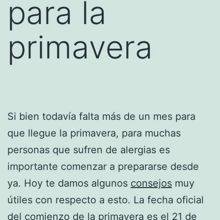
para la
primavera
Si bien todavía falta más de un mes para
que llegue la primavera, para muchas
personas que sufren de alergias es
importante comenzar a prepararse desde
ya. Hoy te damos algunos
consejos
muy
útiles con respecto a esto. La fecha oficial
del comienzo de la primavera es el 21 de